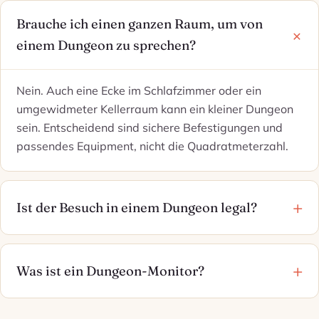
Brauche ich einen ganzen Raum, um von
einem Dungeon zu sprechen?
Nein. Auch eine Ecke im Schlafzimmer oder ein
umgewidmeter Kellerraum kann ein kleiner Dungeon
sein. Entscheidend sind sichere Befestigungen und
passendes Equipment, nicht die Quadratmeterzahl.
Ist der Besuch in einem Dungeon legal?
Was ist ein Dungeon-Monitor?