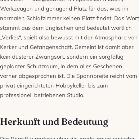
Werkzeugen und genügend Platz für das, was im
normalen Schlafzimmer keinen Platz findet. Das Wort
stammt aus dem Englischen und bedeutet wörtlich
„Verlies“, spielt also bewusst mit der Atmosphäre von
Kerker und Gefangenschaft. Gemeint ist damit aber
kein düsterer Zwangsort, sondern ein sorgfältig
geplanter Schutzraum, in dem alles Geschehen
vorher abgesprochen ist. Die Spannbreite reicht vom
privat eingerichteten Hobbykeller bis zum
professionell betriebenen Studio.
Herkunft und Bedeutung
Der Begriff wanderte über die anglo-amerikanische