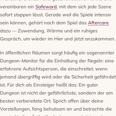
vereinbaren ein
Safeword
, mit dem sich jede Szene
sofort stoppen lässt. Gerade weil die Spiele intensiv
sein können, gehört nach dem Spiel das
Aftercare
dazu — Zuwendung, Wärme und ein ruhiges
Gespräch, um wieder im Hier und Jetzt anzukommen.
In öffentlichen Räumen sorgt häufig ein sogenannter
Dungeon-Monitor für die Einhaltung der Regeln: eine
erfahrene Aufsichtsperson, die einschreitet, wenn
jemand übergriffig wird oder die Sicherheit gefährdet
ist. Für dich als Einsteiger heißt das: Ein guter
Dungeon ist nicht der gefährlichste, sondern der am
besten vorbereitete Ort. Sprich offen über deine
Vorstellungen, fang behutsam an und betrachte die