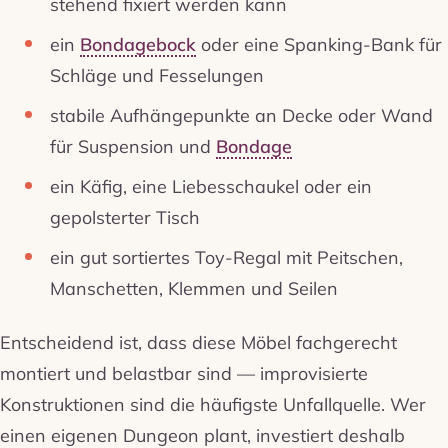
stehend fixiert werden kann
ein
Bondagebock
oder eine Spanking-Bank für
Schläge und Fesselungen
stabile Aufhängepunkte an Decke oder Wand
für Suspension und
Bondage
ein Käfig, eine Liebesschaukel oder ein
gepolsterter Tisch
ein gut sortiertes Toy-Regal mit Peitschen,
Manschetten, Klemmen und Seilen
Entscheidend ist, dass diese Möbel fachgerecht
montiert und belastbar sind — improvisierte
Konstruktionen sind die häufigste Unfallquelle. Wer
einen eigenen Dungeon plant, investiert deshalb