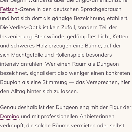
Fetisch
-Szene in den deutschen Sprachgebrauch
und hat sich dort als gängige Bezeichnung etabliert.
Die Verlies-Optik ist kein Zufall, sondern Teil der
Inszenierung: Steinwände, gedämpftes Licht, Ketten
und schweres Holz erzeugen eine Bühne, auf der
sich Machtgefälle und Rollenspiele besonders
intensiv anfühlen. Wer einen Raum als Dungeon
bezeichnet, signalisiert also weniger einen konkreten
Bauplan als eine Stimmung — das Versprechen, hier
den Alltag hinter sich zu lassen.
Genau deshalb ist der Dungeon eng mit der Figur der
Domina
und mit professionellen Anbieterinnen
verknüpft, die solche Räume vermieten oder selbst