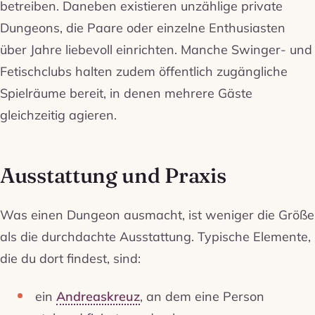
betreiben. Daneben existieren unzählige private
Dungeons, die Paare oder einzelne Enthusiasten
über Jahre liebevoll einrichten. Manche Swinger- und
Fetischclubs halten zudem öffentlich zugängliche
Spielräume bereit, in denen mehrere Gäste
gleichzeitig agieren.
Ausstattung und Praxis
Was einen Dungeon ausmacht, ist weniger die Größe
als die durchdachte Ausstattung. Typische Elemente,
die du dort findest, sind:
ein
Andreaskreuz
, an dem eine Person