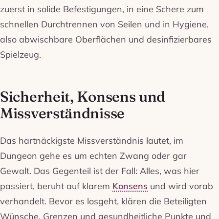
zuerst in solide Befestigungen, in eine Schere zum
schnellen Durchtrennen von Seilen und in Hygiene,
also abwischbare Oberflächen und desinfizierbares
Spielzeug.
Sicherheit, Konsens und
Missverständnisse
Das hartnäckigste Missverständnis lautet, im
Dungeon gehe es um echten Zwang oder gar
Gewalt. Das Gegenteil ist der Fall: Alles, was hier
passiert, beruht auf klarem
Konsens
und wird vorab
verhandelt. Bevor es losgeht, klären die Beteiligten
Wünsche, Grenzen und gesundheitliche Punkte und