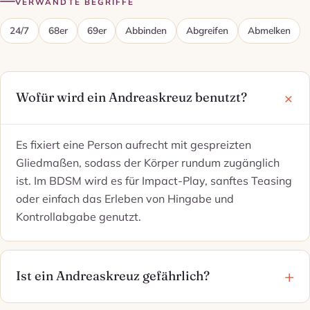
VERWANDTE BEGRIFFE
24/7
68er
69er
Abbinden
Abgreifen
Abmelken
Wofür wird ein Andreaskreuz benutzt?
Es fixiert eine Person aufrecht mit gespreizten
Gliedmaßen, sodass der Körper rundum zugänglich
ist. Im BDSM wird es für Impact-Play, sanftes Teasing
oder einfach das Erleben von Hingabe und
Kontrollabgabe genutzt.
Ist ein Andreaskreuz gefährlich?