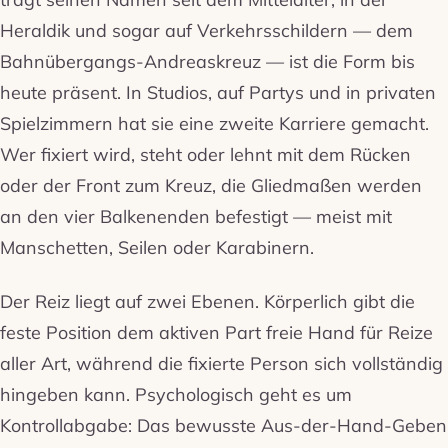
Heraldik und sogar auf Verkehrsschildern — dem
Bahnübergangs-Andreaskreuz — ist die Form bis
heute präsent. In Studios, auf Partys und in privaten
Spielzimmern hat sie eine zweite Karriere gemacht.
Wer fixiert wird, steht oder lehnt mit dem Rücken
oder der Front zum Kreuz, die Gliedmaßen werden
an den vier Balkenenden befestigt — meist mit
Manschetten, Seilen oder Karabinern.
Der Reiz liegt auf zwei Ebenen. Körperlich gibt die
feste Position dem aktiven Part freie Hand für Reize
aller Art, während die fixierte Person sich vollständig
hingeben kann. Psychologisch geht es um
Kontrollabgabe: Das bewusste Aus-der-Hand-Geben