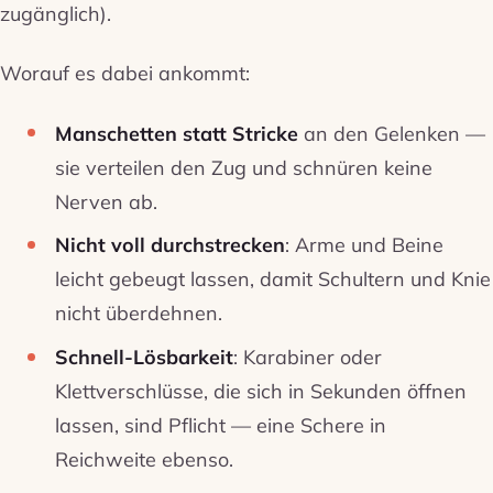
zugänglich).
Worauf es dabei ankommt:
Manschetten statt Stricke
an den Gelenken —
sie verteilen den Zug und schnüren keine
Nerven ab.
Nicht voll durchstrecken
: Arme und Beine
leicht gebeugt lassen, damit Schultern und Knie
nicht überdehnen.
Schnell-Lösbarkeit
: Karabiner oder
Klettverschlüsse, die sich in Sekunden öffnen
lassen, sind Pflicht — eine Schere in
Reichweite ebenso.