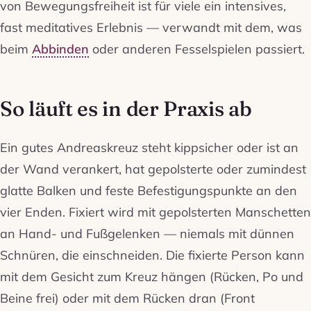
von Bewegungsfreiheit ist für viele ein intensives,
fast meditatives Erlebnis — verwandt mit dem, was
beim
Abbinden
oder anderen Fesselspielen passiert.
So läuft es in der Praxis ab
Ein gutes Andreaskreuz steht kippsicher oder ist an
der Wand verankert, hat gepolsterte oder zumindest
glatte Balken und feste Befestigungspunkte an den
vier Enden. Fixiert wird mit gepolsterten Manschetten
an Hand- und Fußgelenken — niemals mit dünnen
Schnüren, die einschneiden. Die fixierte Person kann
mit dem Gesicht zum Kreuz hängen (Rücken, Po und
Beine frei) oder mit dem Rücken dran (Front