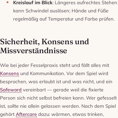
Kreislauf im Blick
: Längeres aufrechtes Stehen
kann Schwindel auslösen; Hände und Füße
regelmäßig auf Temperatur und Farbe prüfen.
Sicherheit, Konsens und
Missverständnisse
Wie bei jeder Fesselpraxis steht und fällt alles mit
Konsens
und Kommunikation. Vor dem Spiel wird
besprochen, was erlaubt ist und was nicht, und ein
Safeword
vereinbart — gerade weil die fixierte
Person sich nicht selbst befreien kann. Wer gefesselt
ist, sollte nie allein gelassen werden. Nach dem Spiel
gehört
Aftercare
dazu: wärmen, etwas trinken,