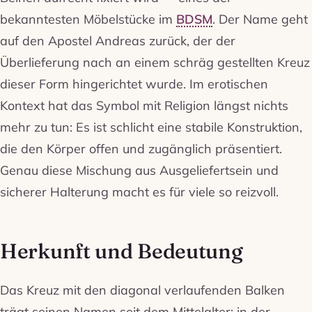
bekanntesten Möbelstücke im
BDSM
. Der Name geht
auf den Apostel Andreas zurück, der der
Überlieferung nach an einem schräg gestellten Kreuz
dieser Form hingerichtet wurde. Im erotischen
Kontext hat das Symbol mit Religion längst nichts
mehr zu tun: Es ist schlicht eine stabile Konstruktion,
die den Körper offen und zugänglich präsentiert.
Genau diese Mischung aus Ausgeliefertsein und
sicherer Halterung macht es für viele so reizvoll.
Herkunft und Bedeutung
Das Kreuz mit den diagonal verlaufenden Balken
trägt seinen Namen seit dem Mittelalter; in der