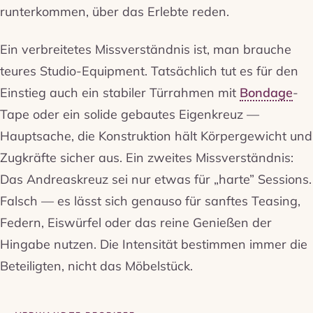
runterkommen, über das Erlebte reden.
Ein verbreitetes Missverständnis ist, man brauche
teures Studio-Equipment. Tatsächlich tut es für den
Einstieg auch ein stabiler Türrahmen mit
Bondage
-
Tape oder ein solide gebautes Eigenkreuz —
Hauptsache, die Konstruktion hält Körpergewicht und
Zugkräfte sicher aus. Ein zweites Missverständnis:
Das Andreaskreuz sei nur etwas für „harte” Sessions.
Falsch — es lässt sich genauso für sanftes Teasing,
Federn, Eiswürfel oder das reine Genießen der
Hingabe nutzen. Die Intensität bestimmen immer die
Beteiligten, nicht das Möbelstück.