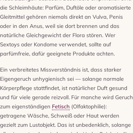
die Schleimhäute: Parfüm, Duftöle oder aromatisierte
Gleitmittel gehören niemals direkt an Vulva, Penis
oder in den Anus, weil sie dort brennen und das
natürliche Gleichgewicht der Flora stören. Wer
Sextoys oder Kondome verwendet, sollte auf
parfümfreie, dafür geeignete Produkte achten.
Ein verbreitetes Missverständnis ist, dass starker
Eigengeruch unhygienisch sei — solange normale
Körperpflege stattfindet, ist natürlicher Duft gesund
und für viele gerade reizvoll. Für manche wird Geruch
zum eigenständigen
Fetisch
(Olfaktophilie):
getragene Wäsche, Schweiß oder Haut werden
gezielt zum Lustobjekt. Das ist unbedenklich, solange