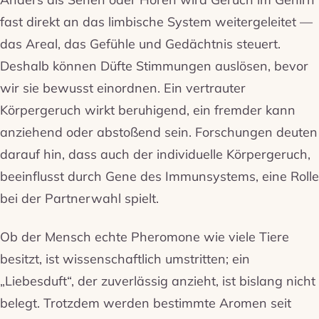
fast direkt an das limbische System weitergeleitet —
das Areal, das Gefühle und Gedächtnis steuert.
Deshalb können Düfte Stimmungen auslösen, bevor
wir sie bewusst einordnen. Ein vertrauter
Körpergeruch wirkt beruhigend, ein fremder kann
anziehend oder abstoßend sein. Forschungen deuten
darauf hin, dass auch der individuelle Körpergeruch,
beeinflusst durch Gene des Immunsystems, eine Rolle
bei der Partnerwahl spielt.
Ob der Mensch echte Pheromone wie viele Tiere
besitzt, ist wissenschaftlich umstritten; ein
„Liebesduft“, der zuverlässig anzieht, ist bislang nicht
belegt. Trotzdem werden bestimmte Aromen seit