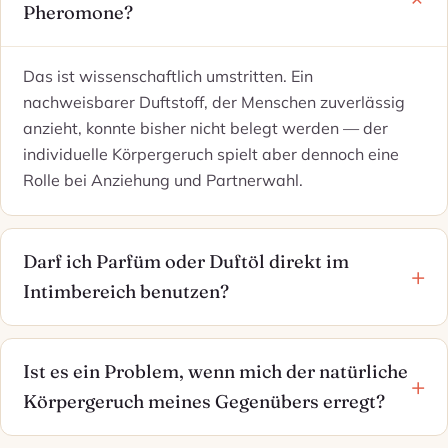
Pheromone?
Das ist wissenschaftlich umstritten. Ein
nachweisbarer Duftstoff, der Menschen zuverlässig
anzieht, konnte bisher nicht belegt werden — der
individuelle Körpergeruch spielt aber dennoch eine
Rolle bei Anziehung und Partnerwahl.
Darf ich Parfüm oder Duftöl direkt im
Intimbereich benutzen?
Ist es ein Problem, wenn mich der natürliche
Körpergeruch meines Gegenübers erregt?