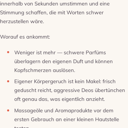
innerhalb von Sekunden umstimmen und eine
Stimmung schaffen, die mit Worten schwer
herzustellen wäre.
Worauf es ankommt:
Weniger ist mehr — schwere Parfüms
überlagern den eigenen Duft und können
Kopfschmerzen auslösen.
Eigener Körpergeruch ist kein Makel: frisch
geduscht reicht, aggressive Deos übertünchen
oft genau das, was eigentlich anzieht.
Massageöle und Aromaprodukte vor dem
ersten Gebrauch an einer kleinen Hautstelle