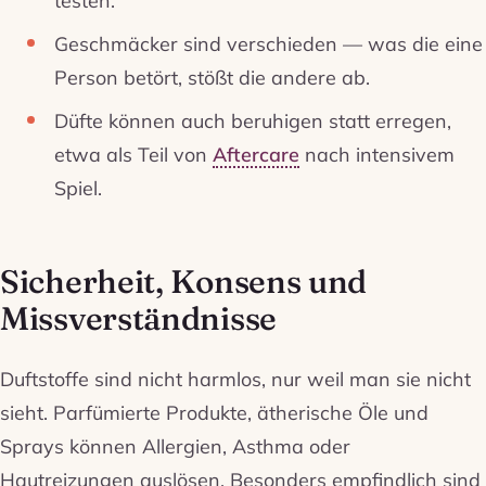
testen.
Geschmäcker sind verschieden — was die eine
Person betört, stößt die andere ab.
Düfte können auch beruhigen statt erregen,
etwa als Teil von
Aftercare
nach intensivem
Spiel.
Sicherheit, Konsens und
Missverständnisse
Duftstoffe sind nicht harmlos, nur weil man sie nicht
sieht. Parfümierte Produkte, ätherische Öle und
Sprays können Allergien, Asthma oder
Hautreizungen auslösen. Besonders empfindlich sind