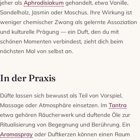
jeher als
Aphrodisiakum
gehandelt, etwa Vanille,
Sandelholz, Jasmin oder Moschus. Ihre Wirkung ist
weniger chemischer Zwang als gelernte Assoziation
und kulturelle Prägung — ein Duft, den du mit
schönen Momenten verbindest, zieht dich beim
nächsten Mal von selbst an.
In der Praxis
Düfte lassen sich bewusst als Teil von Vorspiel,
Massage oder Atmosphäre einsetzen. Im
Tantra
etwa gehören Räucherwerk und duftende Öle zur
Ritualisierung von Begegnung und Berührung. Ein
Aromaspray
oder Duftkerzen können einen Raum