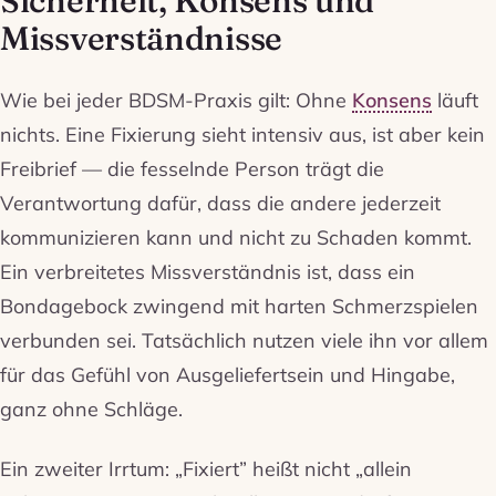
Sicherheit, Konsens und
Missverständnisse
Wie bei jeder BDSM-Praxis gilt: Ohne
Konsens
läuft
nichts. Eine Fixierung sieht intensiv aus, ist aber kein
Freibrief — die fesselnde Person trägt die
Verantwortung dafür, dass die andere jederzeit
kommunizieren kann und nicht zu Schaden kommt.
Ein verbreitetes Missverständnis ist, dass ein
Bondagebock zwingend mit harten Schmerzspielen
verbunden sei. Tatsächlich nutzen viele ihn vor allem
für das Gefühl von Ausgeliefertsein und Hingabe,
ganz ohne Schläge.
Ein zweiter Irrtum: „Fixiert” heißt nicht „allein