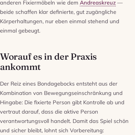
anderen Fixiermöbeln wie dem
Andreaskreuz
—
beide schaffen klar definierte, gut zugängliche
Körperhaltungen, nur eben einmal stehend und
einmal gebeugt.
Worauf es in der Praxis
ankommt
Der Reiz eines Bondagebocks entsteht aus der
Kombination von Bewegungseinschränkung und
Hingabe: Die fixierte Person gibt Kontrolle ab und
vertraut darauf, dass die aktive Person
verantwortungsvoll handelt. Damit das Spiel schön
und sicher bleibt, lohnt sich Vorbereitung: