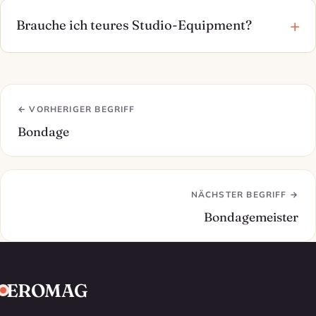
Brauche ich teures Studio-Equipment?
← VORHERIGER BEGRIFF
Bondage
NÄCHSTER BEGRIFF →
Bondagemeister
EROMAG