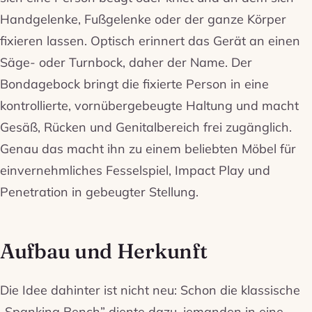
Handgelenke, Fußgelenke oder der ganze Körper
fixieren lassen. Optisch erinnert das Gerät an einen
Säge- oder Turnbock, daher der Name. Der
Bondagebock bringt die fixierte Person in eine
kontrollierte, vornübergebeugte Haltung und macht
Gesäß, Rücken und Genitalbereich frei zugänglich.
Genau das macht ihn zu einem beliebten Möbel für
einvernehmliches Fesselspiel, Impact Play und
Penetration in gebeugter Stellung.
Aufbau und Herkunft
Die Idee dahinter ist nicht neu: Schon die klassische
„Spanking Bench” diente dazu, jemanden in eine