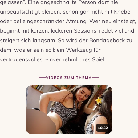
gelassen”. Eine angeschnallte Person darf nie
unbeaufsichtigt bleiben, schon gar nicht mit Knebel
oder bei eingeschränkter Atmung. Wer neu einsteigt,
beginnt mit kurzen, lockeren Sessions, redet viel und
steigert sich langsam. So wird der Bondagebock zu
dem, was er sein soll: ein Werkzeug für
vertrauensvolles, einvernehmliches Spiel.
VIDEOS ZUM THEMA
10:32