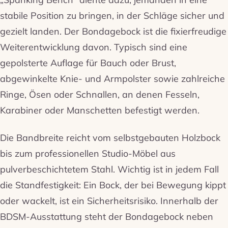
stabile Position zu bringen, in der Schläge sicher und
gezielt landen. Der Bondagebock ist die fixierfreudige
Weiterentwicklung davon. Typisch sind eine
gepolsterte Auflage für Bauch oder Brust,
abgewinkelte Knie- und Armpolster sowie zahlreiche
Ringe, Ösen oder Schnallen, an denen Fesseln,
Karabiner oder Manschetten befestigt werden.
Die Bandbreite reicht vom selbstgebauten Holzbock
bis zum professionellen Studio-Möbel aus
pulverbeschichtetem Stahl. Wichtig ist in jedem Fall
die Standfestigkeit: Ein Bock, der bei Bewegung kippt
oder wackelt, ist ein Sicherheitsrisiko. Innerhalb der
BDSM-Ausstattung steht der Bondagebock neben