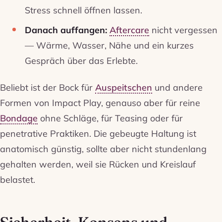
Stress schnell öffnen lassen.
Danach auffangen:
Aftercare
nicht vergessen
— Wärme, Wasser, Nähe und ein kurzes
Gespräch über das Erlebte.
Beliebt ist der Bock für
Auspeitschen
und andere
Formen von Impact Play, genauso aber für reine
Bondage
ohne Schläge, für Teasing oder für
penetrative Praktiken. Die gebeugte Haltung ist
anatomisch günstig, sollte aber nicht stundenlang
gehalten werden, weil sie Rücken und Kreislauf
belastet.