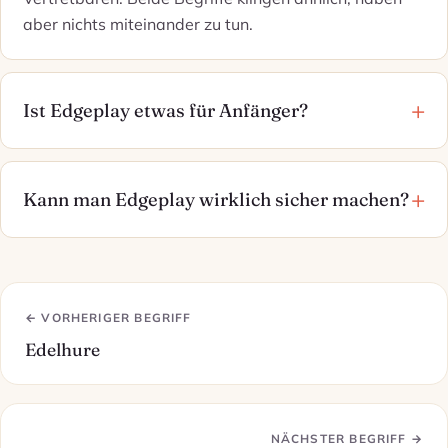
aber nichts miteinander zu tun.
Ist Edgeplay etwas für Anfänger?
Kann man Edgeplay wirklich sicher machen?
← VORHERIGER BEGRIFF
Edelhure
NÄCHSTER BEGRIFF →