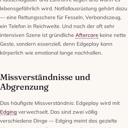
lebensgefährlich wird. Notfallausrüstung gehört dazu
— eine Rettungsschere für Fesseln, Verbandszeug,
ein Telefon in Reichweite. Und nach der oft sehr
intensiven Szene ist gründliche
Aftercare
keine nette
Geste, sondern essenziell, denn Edgeplay kann
körperlich wie emotional lange nachhallen.
Missverständnisse und
Abgrenzung
Das häufigste Missverständnis: Edgeplay wird mit
Edging
verwechselt. Das sind zwei völlig
verschiedene Dinge — Edging meint das gezielte