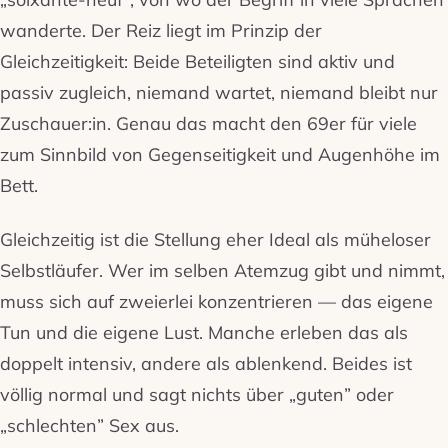
wanderte. Der Reiz liegt im Prinzip der
Gleichzeitigkeit: Beide Beteiligten sind aktiv und
passiv zugleich, niemand wartet, niemand bleibt nur
Zuschauer:in. Genau das macht den 69er für viele
zum Sinnbild von Gegenseitigkeit und Augenhöhe im
Bett.
Gleichzeitig ist die Stellung eher Ideal als müheloser
Selbstläufer. Wer im selben Atemzug gibt und nimmt,
muss sich auf zweierlei konzentrieren — das eigene
Tun und die eigene Lust. Manche erleben das als
doppelt intensiv, andere als ablenkend. Beides ist
völlig normal und sagt nichts über „guten” oder
„schlechten” Sex aus.