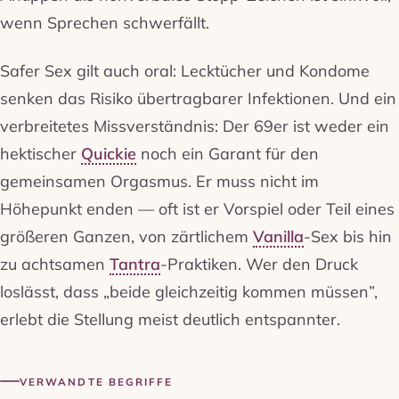
wenn Sprechen schwerfällt.
Safer Sex gilt auch oral: Lecktücher und Kondome
senken das Risiko übertragbarer Infektionen. Und ein
verbreitetes Missverständnis: Der 69er ist weder ein
hektischer
Quickie
noch ein Garant für den
gemeinsamen Orgasmus. Er muss nicht im
Höhepunkt enden — oft ist er Vorspiel oder Teil eines
größeren Ganzen, von zärtlichem
Vanilla
-Sex bis hin
zu achtsamen
Tantra
-Praktiken. Wer den Druck
loslässt, dass „beide gleichzeitig kommen müssen”,
erlebt die Stellung meist deutlich entspannter.
VERWANDTE BEGRIFFE