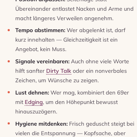
Übereinander entlastet Nacken und Arme und
macht längeres Verweilen angenehm.
Tempo abstimmen:
Wer abgelenkt ist, darf
kurz innehalten — Gleichzeitigkeit ist ein
Angebot, kein Muss.
Signale vereinbaren:
Auch ohne viele Worte
hilft sanfter
Dirty Talk
oder ein nonverbales
Zeichen, um Wünsche zu zeigen.
Lust dehnen:
Wer mag, kombiniert den 69er
mit
Edging
, um den Höhepunkt bewusst
hinauszuzögern.
Hygiene mitdenken:
Frisch geduscht steigt bei
vielen die Entspannung — Kopfsache, aber