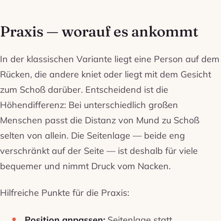
Praxis — worauf es ankommt
In der klassischen Variante liegt eine Person auf dem
Rücken, die andere kniet oder liegt mit dem Gesicht
zum Schoß darüber. Entscheidend ist die
Höhendifferenz: Bei unterschiedlich großen
Menschen passt die Distanz von Mund zu Schoß
selten von allein. Die Seitenlage — beide eng
verschränkt auf der Seite — ist deshalb für viele
bequemer und nimmt Druck vom Nacken.
Hilfreiche Punkte für die Praxis:
Position anpassen:
Seitenlage statt