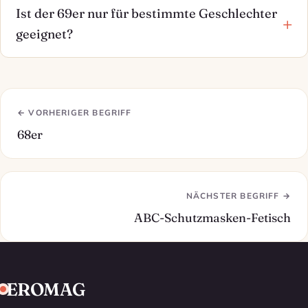
Ist der 69er nur für bestimmte Geschlechter
geeignet?
← VORHERIGER BEGRIFF
68er
NÄCHSTER BEGRIFF →
ABC-Schutzmasken-Fetisch
EROMAG