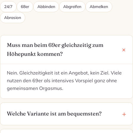
24/7
68er
Abbinden
Abgreifen
Abmelken
Abrasion
Muss man beim 69er gleichzeitig zum
Höhepunkt kommen?
Nein. Gleichzeitigkeit ist ein Angebot, kein Ziel. Viele
nutzen den 69er als intensives Vorspiel ganz ohne
gemeinsamen Orgasmus.
Welche Variante ist am bequemsten?