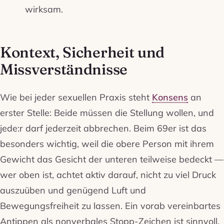
wirksam.
Kontext, Sicherheit und
Missverständnisse
Wie bei jeder sexuellen Praxis steht
Konsens
an
erster Stelle: Beide müssen die Stellung wollen, und
jede:r darf jederzeit abbrechen. Beim 69er ist das
besonders wichtig, weil die obere Person mit ihrem
Gewicht das Gesicht der unteren teilweise bedeckt —
wer oben ist, achtet aktiv darauf, nicht zu viel Druck
auszuüben und genügend Luft und
Bewegungsfreiheit zu lassen. Ein vorab vereinbartes
Antippen als nonverbales Stopp-Zeichen ist sinnvoll,