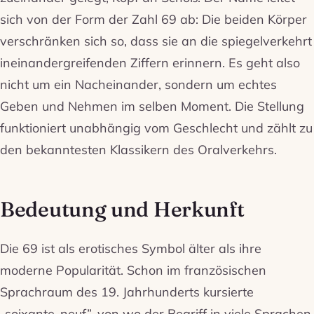
sich von der Form der Zahl 69 ab: Die beiden Körper
verschränken sich so, dass sie an die spiegelverkehrt
ineinandergreifenden Ziffern erinnern. Es geht also
nicht um ein Nacheinander, sondern um echtes
Geben und Nehmen im selben Moment. Die Stellung
funktioniert unabhängig vom Geschlecht und zählt zu
den bekanntesten Klassikern des Oralverkehrs.
Bedeutung und Herkunft
Die 69 ist als erotisches Symbol älter als ihre
moderne Popularität. Schon im französischen
Sprachraum des 19. Jahrhunderts kursierte
„soixante-neuf”, von wo der Begriff in viele Sprachen