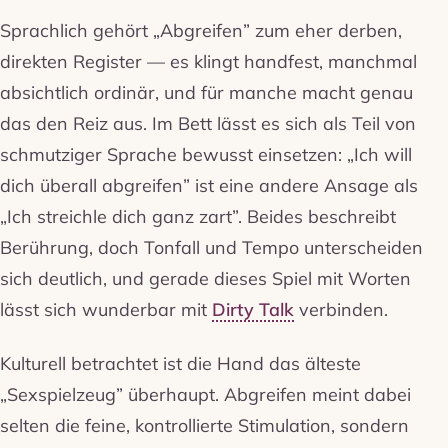
Sprachlich gehört „Abgreifen” zum eher derben,
direkten Register — es klingt handfest, manchmal
absichtlich ordinär, und für manche macht genau
das den Reiz aus. Im Bett lässt es sich als Teil von
schmutziger Sprache bewusst einsetzen: „Ich will
dich überall abgreifen” ist eine andere Ansage als
„Ich streichle dich ganz zart”. Beides beschreibt
Berührung, doch Tonfall und Tempo unterscheiden
sich deutlich, und gerade dieses Spiel mit Worten
lässt sich wunderbar mit
Dirty Talk
verbinden.
Kulturell betrachtet ist die Hand das älteste
„Sexspielzeug” überhaupt. Abgreifen meint dabei
selten die feine, kontrollierte Stimulation, sondern