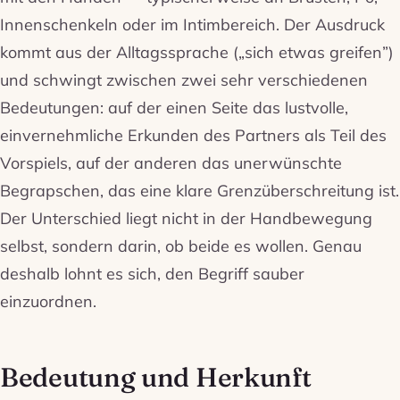
Innenschenkeln oder im Intimbereich. Der Ausdruck
kommt aus der Alltagssprache („sich etwas greifen”)
und schwingt zwischen zwei sehr verschiedenen
Bedeutungen: auf der einen Seite das lustvolle,
einvernehmliche Erkunden des Partners als Teil des
Vorspiels, auf der anderen das unerwünschte
Begrapschen, das eine klare Grenzüberschreitung ist.
Der Unterschied liegt nicht in der Handbewegung
selbst, sondern darin, ob beide es wollen. Genau
deshalb lohnt es sich, den Begriff sauber
einzuordnen.
Bedeutung und Herkunft