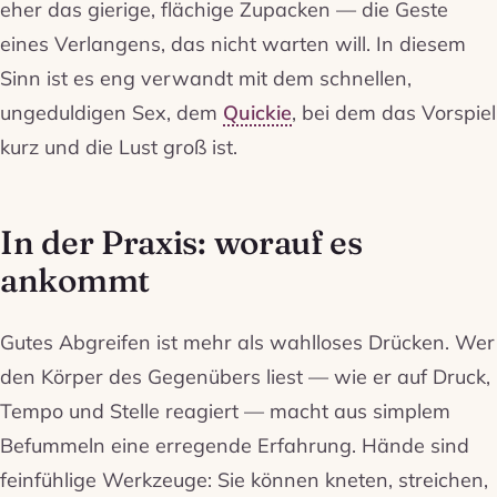
eher das gierige, flächige Zupacken — die Geste
eines Verlangens, das nicht warten will. In diesem
Sinn ist es eng verwandt mit dem schnellen,
ungeduldigen Sex, dem
Quickie
, bei dem das Vorspiel
kurz und die Lust groß ist.
In der Praxis: worauf es
ankommt
Gutes Abgreifen ist mehr als wahlloses Drücken. Wer
den Körper des Gegenübers liest — wie er auf Druck,
Tempo und Stelle reagiert — macht aus simplem
Befummeln eine erregende Erfahrung. Hände sind
feinfühlige Werkzeuge: Sie können kneten, streichen,