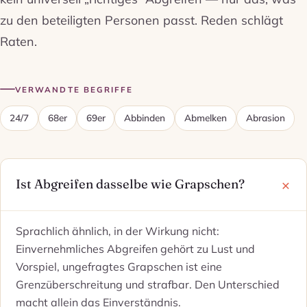
zu den beteiligten Personen passt. Reden schlägt
Raten.
VERWANDTE BEGRIFFE
24/7
68er
69er
Abbinden
Abmelken
Abrasion
Ist Abgreifen dasselbe wie Grapschen?
Sprachlich ähnlich, in der Wirkung nicht:
Einvernehmliches Abgreifen gehört zu Lust und
Vorspiel, ungefragtes Grapschen ist eine
Grenzüberschreitung und strafbar. Den Unterschied
macht allein das Einverständnis.