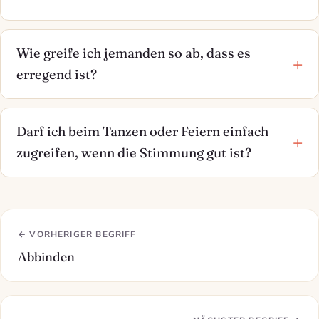
Wie greife ich jemanden so ab, dass es
erregend ist?
Darf ich beim Tanzen oder Feiern einfach
zugreifen, wenn die Stimmung gut ist?
← VORHERIGER BEGRIFF
Abbinden