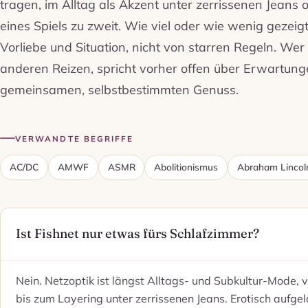
tragen, im Alltag als Akzent unter zerrissenen Jeans 
eines Spiels zu zweit. Wie viel oder wie wenig gezeigt
Vorliebe und Situation, nicht von starren Regeln. Wer
anderen Reizen, spricht vorher offen über Erwartun
gemeinsamen, selbstbestimmten Genuss.
VERWANDTE BEGRIFFE
AC/DC
AMWF
ASMR
Abolitionismus
Abraham Lincol
Ist Fishnet nur etwas fürs Schlafzimmer?
Nein. Netzoptik ist längst Alltags- und Subkultur-Mode, 
bis zum Layering unter zerrissenen Jeans. Erotisch aufge