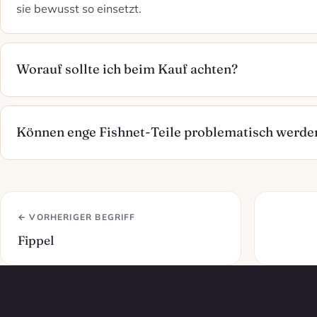
sie bewusst so einsetzt.
Worauf sollte ich beim Kauf achten?
Können enge Fishnet-Teile problematisch werde
← VORHERIGER BEGRIFF
Fippel