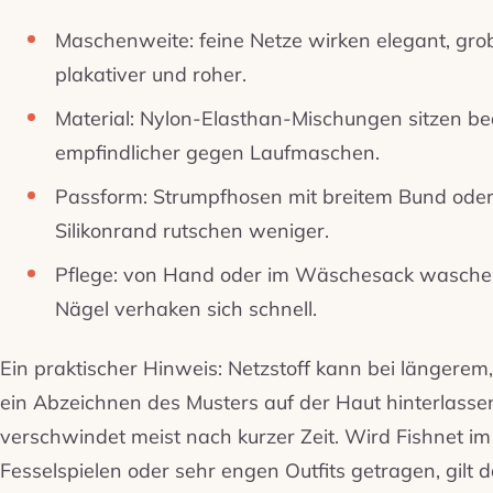
Maschenweite: feine Netze wirken elegant, gro
plakativer und roher.
Material: Nylon-Elasthan-Mischungen sitzen be
empfindlicher gegen Laufmaschen.
Passform: Strumpfhosen mit breitem Bund oder 
Silikonrand rutschen weniger.
Pflege: von Hand oder im Wäschesack wasche
Nägel verhaken sich schnell.
Ein praktischer Hinweis: Netzstoff kann bei längerem
ein Abzeichnen des Musters auf der Haut hinterlasse
verschwindet meist nach kurzer Zeit. Wird Fishnet
Fesselspielen oder sehr engen Outfits getragen, gilt d