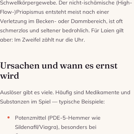
Schwellkörpergewebe. Der nicht-ischämische (High-
Flow-)Priapismus entsteht meist nach einer
Verletzung im Becken- oder Dammbereich, ist oft
schmerzlos und seltener bedrohlich. Für Laien gilt
aber: Im Zweifel zählt nur die Uhr.
Ursachen und wann es ernst
wird
Auslöser gibt es viele. Häufig sind Medikamente und
Substanzen im Spiel — typische Beispiele:
Potenzmittel (PDE-5-Hemmer wie
Sildenafil/Viagra), besonders bei