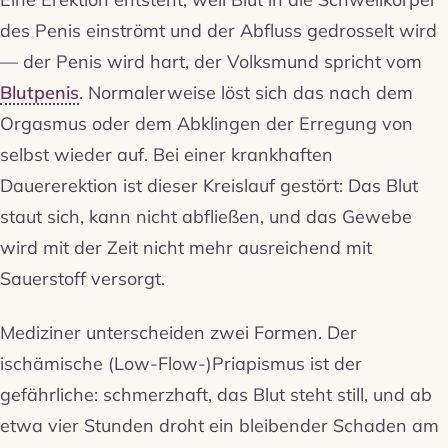
des Penis einströmt und der Abfluss gedrosselt wird
— der Penis wird hart, der Volksmund spricht vom
Blutpenis
. Normalerweise löst sich das nach dem
Orgasmus oder dem Abklingen der Erregung von
selbst wieder auf. Bei einer krankhaften
Dauererektion ist dieser Kreislauf gestört: Das Blut
staut sich, kann nicht abfließen, und das Gewebe
wird mit der Zeit nicht mehr ausreichend mit
Sauerstoff versorgt.
Mediziner unterscheiden zwei Formen. Der
ischämische (Low-Flow-)Priapismus ist der
gefährliche: schmerzhaft, das Blut steht still, und ab
etwa vier Stunden droht ein bleibender Schaden am