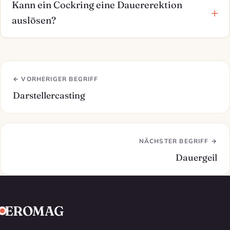
Kann ein Cockring eine Dauererektion
auslösen?
← VORHERIGER BEGRIFF
Darstellercasting
NÄCHSTER BEGRIFF →
Dauergeil
EROMAG