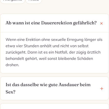
Ab wann ist eine Dauererektion gefährlich?
Wenn eine Erektion ohne sexuelle Erregung länger als
etwa vier Stunden anhält und nicht von selbst
zurückgeht. Dann ist es ein Notfall, der zügig ärztlich
behandelt gehört, weil sonst bleibende Schäden
drohen.
Ist das dasselbe wie gute Ausdauer beim
Sex?