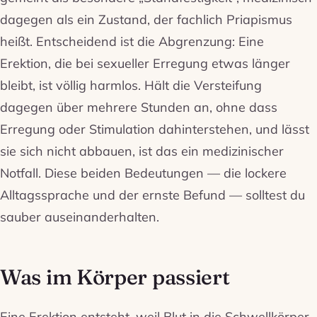
dagegen als ein Zustand, der fachlich Priapismus
heißt. Entscheidend ist die Abgrenzung: Eine
Erektion, die bei sexueller Erregung etwas länger
bleibt, ist völlig harmlos. Hält die Versteifung
dagegen über mehrere Stunden an, ohne dass
Erregung oder Stimulation dahinterstehen, und lässt
sie sich nicht abbauen, ist das ein medizinischer
Notfall. Diese beiden Bedeutungen — die lockere
Alltagssprache und der ernste Befund — solltest du
sauber auseinanderhalten.
Was im Körper passiert
Eine Erektion entsteht, weil Blut in die Schwellkörper