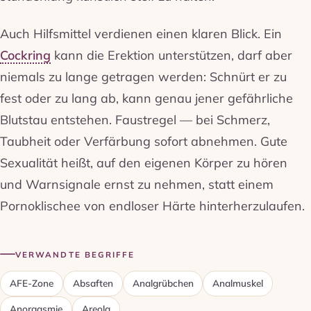
Auch Hilfsmittel verdienen einen klaren Blick. Ein
Cockring
kann die Erektion unterstützen, darf aber
niemals zu lange getragen werden: Schnürt er zu
fest oder zu lang ab, kann genau jener gefährliche
Blutstau entstehen. Faustregel — bei Schmerz,
Taubheit oder Verfärbung sofort abnehmen. Gute
Sexualität heißt, auf den eigenen Körper zu hören
und Warnsignale ernst zu nehmen, statt einem
Pornoklischee von endloser Härte hinterherzulaufen.
VERWANDTE BEGRIFFE
AFE-Zone
Absaften
Analgrübchen
Analmuskel
Anorgasmie
Areola