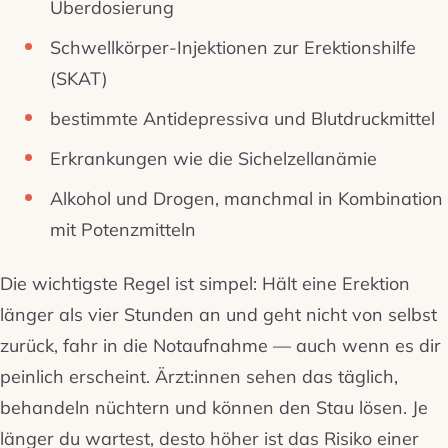
Überdosierung
Schwellkörper-Injektionen zur Erektionshilfe
(SKAT)
bestimmte Antidepressiva und Blutdruckmittel
Erkrankungen wie die Sichelzellanämie
Alkohol und Drogen, manchmal in Kombination
mit Potenzmitteln
Die wichtigste Regel ist simpel: Hält eine Erektion
länger als vier Stunden an und geht nicht von selbst
zurück, fahr in die Notaufnahme — auch wenn es dir
peinlich erscheint. Ärzt:innen sehen das täglich,
behandeln nüchtern und können den Stau lösen. Je
länger du wartest, desto höher ist das Risiko einer