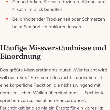
Genug trinken, Stress reduzieren, Alkohol und
Nikotin im Blick behalten.
Bei anhaltender Trockenheit oder Schmerzen
beim Sex ärztlich abklären lassen.
Häufige Missverständnisse und
Einordnung
Das größte Missverständnis lautet: „Wer feucht wird,
will auch Sex.” So stimmt das nicht. Lubrikation ist
eine körperliche Reaktion, die nicht zwingend mit
dem seelischen Wollen übereinstimmt — Fachleute
sprechen von „arousal non-concordance”.
Feuchtigkeit ist also nie ein Ersatz für ein klares Ja: