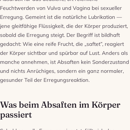
Feuchtwerden von Vulva und Vagina bei sexueller
Erregung. Gemeint ist die natürliche Lubrikation —
jene gleitfähige Flüssigkeit, die der Körper produziert,
sobald die Erregung steigt. Der Begriff ist bildhaft
gedacht: Wie eine reife Frucht, die „saftet”, reagiert
der Körper sichtbar und spürbar auf Lust. Anders als
manche annehmen, ist Absaften kein Sonderzustand
und nichts Anrüchiges, sondern ein ganz normaler,
gesunder Teil der Erregungsreaktion.
Was beim Absaften im Körper
passiert