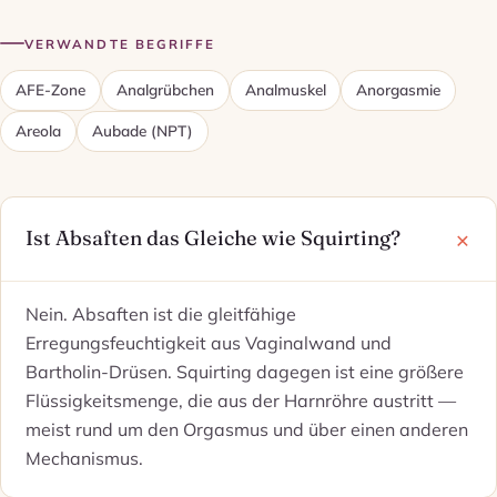
VERWANDTE BEGRIFFE
AFE-Zone
Analgrübchen
Analmuskel
Anorgasmie
Areola
Aubade (NPT)
Ist Absaften das Gleiche wie Squirting?
Nein. Absaften ist die gleitfähige
Erregungsfeuchtigkeit aus Vaginalwand und
Bartholin-Drüsen. Squirting dagegen ist eine größere
Flüssigkeitsmenge, die aus der Harnröhre austritt —
meist rund um den Orgasmus und über einen anderen
Mechanismus.