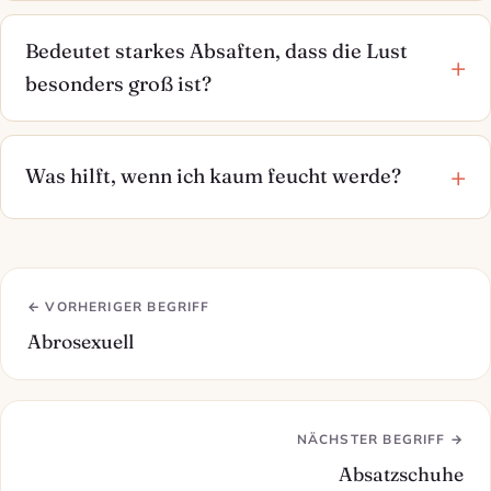
Bedeutet starkes Absaften, dass die Lust
besonders groß ist?
Was hilft, wenn ich kaum feucht werde?
← VORHERIGER BEGRIFF
Abrosexuell
NÄCHSTER BEGRIFF →
Absatzschuhe