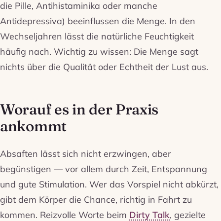
die Pille, Antihistaminika oder manche
Antidepressiva) beeinflussen die Menge. In den
Wechseljahren lässt die natürliche Feuchtigkeit
häufig nach. Wichtig zu wissen: Die Menge sagt
nichts über die Qualität oder Echtheit der Lust aus.
Worauf es in der Praxis
ankommt
Absaften lässt sich nicht erzwingen, aber
begünstigen — vor allem durch Zeit, Entspannung
und gute Stimulation. Wer das Vorspiel nicht abkürzt,
gibt dem Körper die Chance, richtig in Fahrt zu
kommen. Reizvolle Worte beim
Dirty Talk
, gezielte