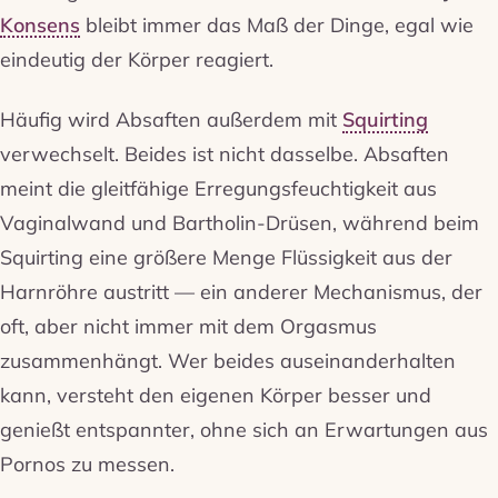
Konsens
bleibt immer das Maß der Dinge, egal wie
eindeutig der Körper reagiert.
Häufig wird Absaften außerdem mit
Squirting
verwechselt. Beides ist nicht dasselbe. Absaften
meint die gleitfähige Erregungsfeuchtigkeit aus
Vaginalwand und Bartholin-Drüsen, während beim
Squirting eine größere Menge Flüssigkeit aus der
Harnröhre austritt — ein anderer Mechanismus, der
oft, aber nicht immer mit dem Orgasmus
zusammenhängt. Wer beides auseinanderhalten
kann, versteht den eigenen Körper besser und
genießt entspannter, ohne sich an Erwartungen aus
Pornos zu messen.