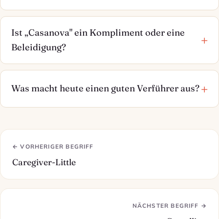
Ist „Casanova" ein Kompliment oder eine
Beleidigung?
Was macht heute einen guten Verführer aus?
← VORHERIGER BEGRIFF
Caregiver-Little
NÄCHSTER BEGRIFF →