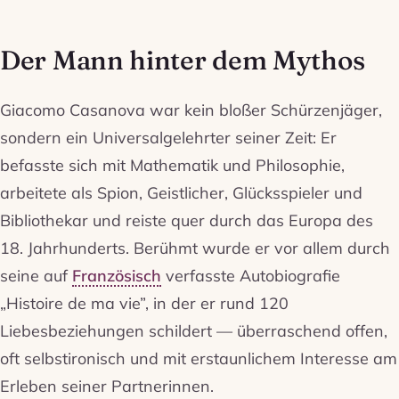
Der Mann hinter dem Mythos
Giacomo Casanova war kein bloßer Schürzenjäger,
sondern ein Universalgelehrter seiner Zeit: Er
befasste sich mit Mathematik und Philosophie,
arbeitete als Spion, Geistlicher, Glücksspieler und
Bibliothekar und reiste quer durch das Europa des
18. Jahrhunderts. Berühmt wurde er vor allem durch
seine auf
Französisch
verfasste Autobiografie
„Histoire de ma vie”, in der er rund 120
Liebesbeziehungen schildert — überraschend offen,
oft selbstironisch und mit erstaunlichem Interesse am
Erleben seiner Partnerinnen.