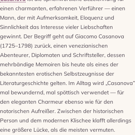
einen charmanten, erfahrenen Verführer — einen
Mann, der mit Aufmerksamkeit, Eloquenz und
Sinnlichkeit das Interesse vieler Liebschaften
gewinnt. Der Begriff geht auf Giacomo Casanova
(1725–1798) zurück, einen venezianischen
Abenteurer, Diplomaten und Schriftsteller, dessen
mehrbändige Memoiren bis heute als eines der
bekanntesten erotischen Selbstzeugnisse der
Literaturgeschichte gelten. Im Alltag wird „Casanova”
mal bewundernd, mal spöttisch verwendet — für
den eleganten Charmeur ebenso wie für den
notorischen Aufreißer. Zwischen der historischen
Person und dem modernen Klischee klafft allerdings
eine größere Lücke, als die meisten vermuten.