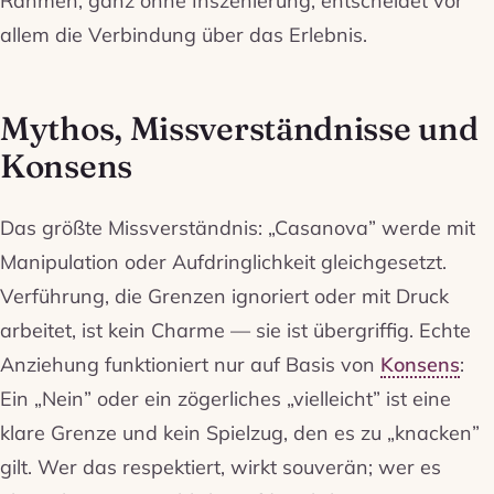
allem die Verbindung über das Erlebnis.
Mythos, Missverständnisse und
Konsens
Das größte Missverständnis: „Casanova” werde mit
Manipulation oder Aufdringlichkeit gleichgesetzt.
Verführung, die Grenzen ignoriert oder mit Druck
arbeitet, ist kein Charme — sie ist übergriffig. Echte
Anziehung funktioniert nur auf Basis von
Konsens
:
Ein „Nein” oder ein zögerliches „vielleicht” ist eine
klare Grenze und kein Spielzug, den es zu „knacken”
gilt. Wer das respektiert, wirkt souverän; wer es