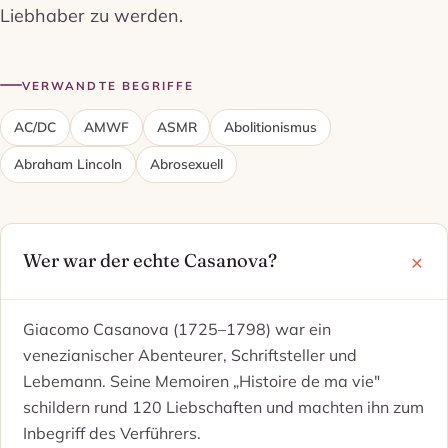
Liebhaber zu werden.
VERWANDTE BEGRIFFE
AC/DC
AMWF
ASMR
Abolitionismus
Abraham Lincoln
Abrosexuell
Wer war der echte Casanova?
Giacomo Casanova (1725–1798) war ein
venezianischer Abenteurer, Schriftsteller und
Lebemann. Seine Memoiren „Histoire de ma vie"
schildern rund 120 Liebschaften und machten ihn zum
Inbegriff des Verführers.