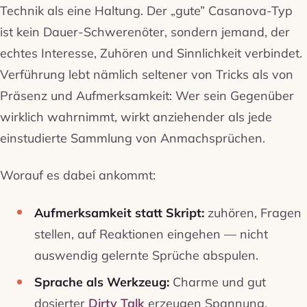
Technik als eine Haltung. Der „gute” Casanova-Typ
ist kein Dauer-Schwerenöter, sondern jemand, der
echtes Interesse, Zuhören und Sinnlichkeit verbindet.
Verführung lebt nämlich seltener von Tricks als von
Präsenz und Aufmerksamkeit: Wer sein Gegenüber
wirklich wahrnimmt, wirkt anziehender als jede
einstudierte Sammlung von Anmachsprüchen.
Worauf es dabei ankommt:
Aufmerksamkeit statt Skript:
zuhören, Fragen
stellen, auf Reaktionen eingehen — nicht
auswendig gelernte Sprüche abspulen.
Sprache als Werkzeug:
Charme und gut
dosierter
Dirty Talk
erzeugen Spannung,