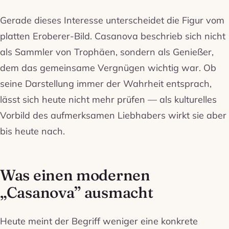
Gerade dieses Interesse unterscheidet die Figur vom
platten Eroberer-Bild. Casanova beschrieb sich nicht
als Sammler von Trophäen, sondern als Genießer,
dem das gemeinsame Vergnügen wichtig war. Ob
seine Darstellung immer der Wahrheit entsprach,
lässt sich heute nicht mehr prüfen — als kulturelles
Vorbild des aufmerksamen Liebhabers wirkt sie aber
bis heute nach.
Was einen modernen
„Casanova” ausmacht
Heute meint der Begriff weniger eine konkrete