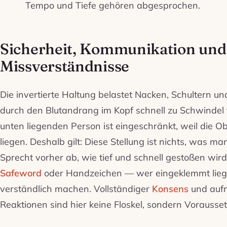
Tempo und Tiefe gehören abgesprochen.
Sicherheit, Kommunikation und
Missverständnisse
Die invertierte Haltung belastet Nacken, Schultern 
durch den Blutandrang im Kopf schnell zu Schwindel
unten liegenden Person ist eingeschränkt, weil die 
liegen. Deshalb gilt: Diese Stellung ist nichts, was ma
Sprecht vorher ab, wie tief und schnell gestoßen wird
Safeword
oder Handzeichen — wer eingeklemmt liegt
verständlich machen. Vollständiger
Konsens
und auf
Reaktionen sind hier keine Floskel, sondern Vorausse