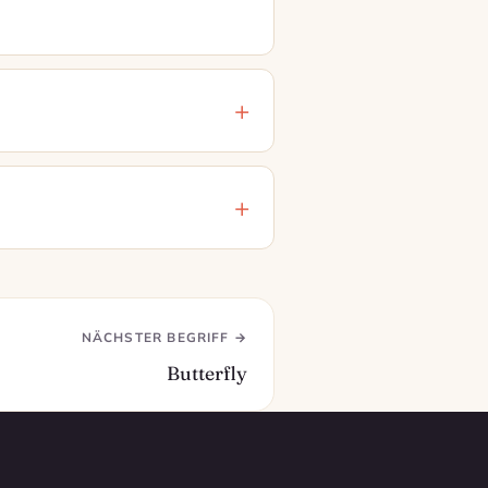
NÄCHSTER BEGRIFF →
Butterfly