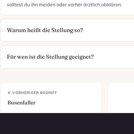
solltest du ihn meiden oder vorher ärztlich abklären.
Warum heißt die Stellung so?
Für wen ist die Stellung geeignet?
← VORHERIGER BEGRIFF
Busenfaller