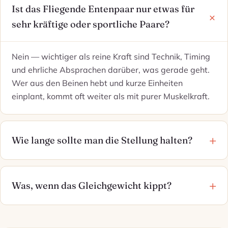
Ist das Fliegende Entenpaar nur etwas für
sehr kräftige oder sportliche Paare?
Nein — wichtiger als reine Kraft sind Technik, Timing
und ehrliche Absprachen darüber, was gerade geht.
Wer aus den Beinen hebt und kurze Einheiten
einplant, kommt oft weiter als mit purer Muskelkraft.
Wie lange sollte man die Stellung halten?
Was, wenn das Gleichgewicht kippt?