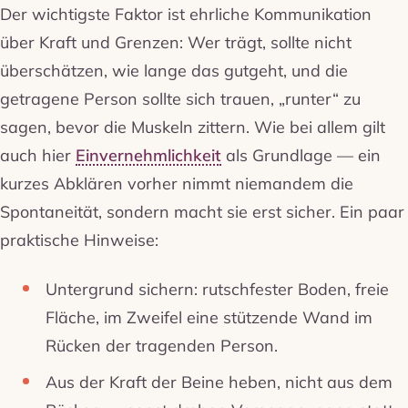
Der wichtigste Faktor ist ehrliche Kommunikation
über Kraft und Grenzen: Wer trägt, sollte nicht
überschätzen, wie lange das gutgeht, und die
getragene Person sollte sich trauen, „runter“ zu
sagen, bevor die Muskeln zittern. Wie bei allem gilt
auch hier
Einvernehmlichkeit
als Grundlage — ein
kurzes Abklären vorher nimmt niemandem die
Spontaneität, sondern macht sie erst sicher. Ein paar
praktische Hinweise:
Untergrund sichern: rutschfester Boden, freie
Fläche, im Zweifel eine stützende Wand im
Rücken der tragenden Person.
Aus der Kraft der Beine heben, nicht aus dem