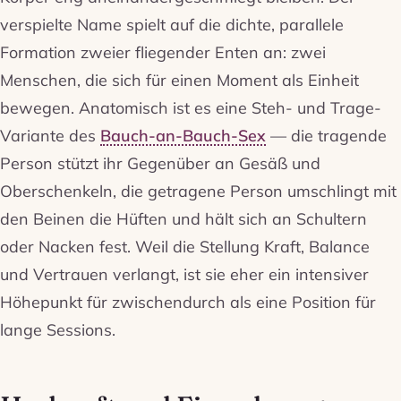
verspielte Name spielt auf die dichte, parallele
Formation zweier fliegender Enten an: zwei
Menschen, die sich für einen Moment als Einheit
bewegen. Anatomisch ist es eine Steh- und Trage-
Variante des
Bauch-an-Bauch-Sex
— die tragende
Person stützt ihr Gegenüber an Gesäß und
Oberschenkeln, die getragene Person umschlingt mit
den Beinen die Hüften und hält sich an Schultern
oder Nacken fest. Weil die Stellung Kraft, Balance
und Vertrauen verlangt, ist sie eher ein intensiver
Höhepunkt für zwischendurch als eine Position für
lange Sessions.