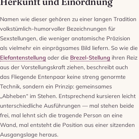
Herkunft und Einordnung
Namen wie dieser gehören zu einer langen Tradition
volkstümlich-humorvoller Bezeichnungen für
Sexstellungen, die weniger anatomische Präzision
als vielmehr ein einprägsames Bild liefern. So wie die
Elefantenstellung
oder die
Brezel-Stellung
ihren Reiz
aus der Vorstellungskraft ziehen, beschreibt auch
das Fliegende Entenpaar keine streng genormte
Technik, sondern ein Prinzip: gemeinsames
„Abheben“ im Stehen. Entsprechend kursieren leicht
unterschiedliche Ausführungen — mal stehen beide
frei, mal lehnt sich die tragende Person an eine
Wand, mal entsteht die Position aus einer sitzenden
Ausgangslage heraus.