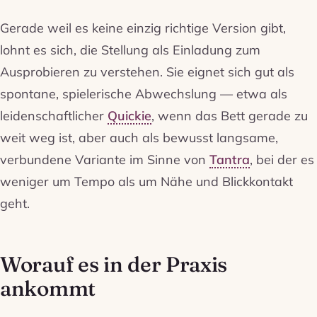
Gerade weil es keine einzig richtige Version gibt,
lohnt es sich, die Stellung als Einladung zum
Ausprobieren zu verstehen. Sie eignet sich gut als
spontane, spielerische Abwechslung — etwa als
leidenschaftlicher
Quickie
, wenn das Bett gerade zu
weit weg ist, aber auch als bewusst langsame,
verbundene Variante im Sinne von
Tantra
, bei der es
weniger um Tempo als um Nähe und Blickkontakt
geht.
Worauf es in der Praxis
ankommt