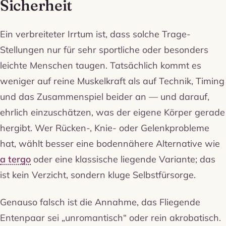
Sicherheit
Ein verbreiteter Irrtum ist, dass solche Trage-
Stellungen nur für sehr sportliche oder besonders
leichte Menschen taugen. Tatsächlich kommt es
weniger auf reine Muskelkraft als auf Technik, Timing
und das Zusammenspiel beider an — und darauf,
ehrlich einzuschätzen, was der eigene Körper gerade
hergibt. Wer Rücken-, Knie- oder Gelenkprobleme
hat, wählt besser eine bodennähere Alternative wie
a tergo
oder eine klassische liegende Variante; das
ist kein Verzicht, sondern kluge Selbstfürsorge.
Genauso falsch ist die Annahme, das Fliegende
Entenpaar sei „unromantisch“ oder rein akrobatisch.