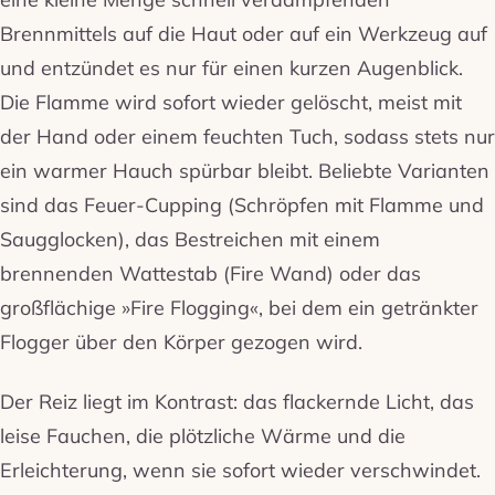
Brennmittels auf die Haut oder auf ein Werkzeug auf
und entzündet es nur für einen kurzen Augenblick.
Die Flamme wird sofort wieder gelöscht, meist mit
der Hand oder einem feuchten Tuch, sodass stets nur
ein warmer Hauch spürbar bleibt. Beliebte Varianten
sind das Feuer-Cupping (Schröpfen mit Flamme und
Saugglocken), das Bestreichen mit einem
brennenden Wattestab (Fire Wand) oder das
großflächige »Fire Flogging«, bei dem ein getränkter
Flogger über den Körper gezogen wird.
Der Reiz liegt im Kontrast: das flackernde Licht, das
leise Fauchen, die plötzliche Wärme und die
Erleichterung, wenn sie sofort wieder verschwindet.