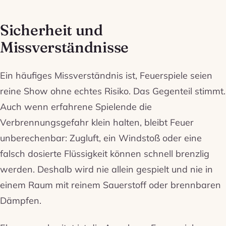
Sicherheit und
Missverständnisse
Ein häufiges Missverständnis ist, Feuerspiele seien
reine Show ohne echtes Risiko. Das Gegenteil stimmt.
Auch wenn erfahrene Spielende die
Verbrennungsgefahr klein halten, bleibt Feuer
unberechenbar: Zugluft, ein Windstoß oder eine
falsch dosierte Flüssigkeit können schnell brenzlig
werden. Deshalb wird nie allein gespielt und nie in
einem Raum mit reinem Sauerstoff oder brennbaren
Dämpfen.