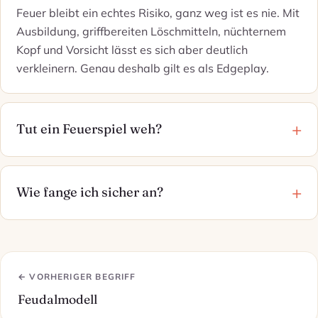
Feuer bleibt ein echtes Risiko, ganz weg ist es nie. Mit
Ausbildung, griffbereiten Löschmitteln, nüchternem
Kopf und Vorsicht lässt es sich aber deutlich
verkleinern. Genau deshalb gilt es als Edgeplay.
Tut ein Feuerspiel weh?
Wie fange ich sicher an?
← VORHERIGER BEGRIFF
Feudalmodell