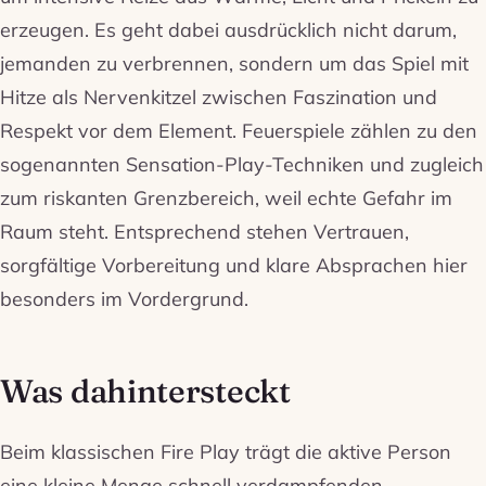
erzeugen. Es geht dabei ausdrücklich nicht darum,
jemanden zu verbrennen, sondern um das Spiel mit
Hitze als Nervenkitzel zwischen Faszination und
Respekt vor dem Element. Feuerspiele zählen zu den
sogenannten Sensation-Play-Techniken und zugleich
zum riskanten Grenzbereich, weil echte Gefahr im
Raum steht. Entsprechend stehen Vertrauen,
sorgfältige Vorbereitung und klare Absprachen hier
besonders im Vordergrund.
Was dahintersteckt
Beim klassischen Fire Play trägt die aktive Person
eine kleine Menge schnell verdampfenden