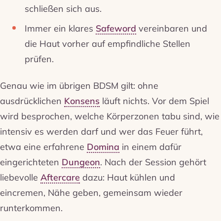
schließen sich aus.
Immer ein klares
Safeword
vereinbaren und
die Haut vorher auf empfindliche Stellen
prüfen.
Genau wie im übrigen BDSM gilt: ohne
ausdrücklichen
Konsens
läuft nichts. Vor dem Spiel
wird besprochen, welche Körperzonen tabu sind, wie
intensiv es werden darf und wer das Feuer führt,
etwa eine erfahrene
Domina
in einem dafür
eingerichteten
Dungeon
. Nach der Session gehört
liebevolle
Aftercare
dazu: Haut kühlen und
eincremen, Nähe geben, gemeinsam wieder
runterkommen.