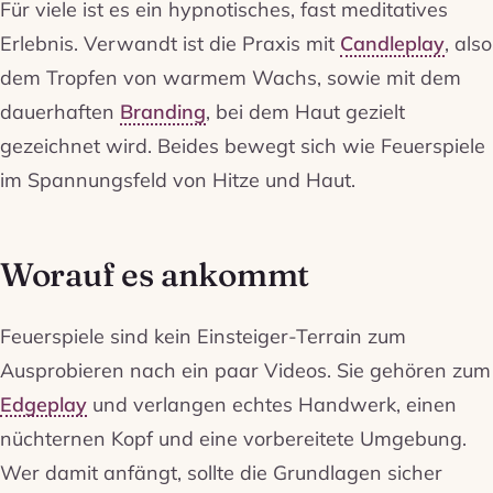
Für viele ist es ein hypnotisches, fast meditatives
Erlebnis. Verwandt ist die Praxis mit
Candleplay
, also
dem Tropfen von warmem Wachs, sowie mit dem
dauerhaften
Branding
, bei dem Haut gezielt
gezeichnet wird. Beides bewegt sich wie Feuerspiele
im Spannungsfeld von Hitze und Haut.
Worauf es ankommt
Feuerspiele sind kein Einsteiger-Terrain zum
Ausprobieren nach ein paar Videos. Sie gehören zum
Edgeplay
und verlangen echtes Handwerk, einen
nüchternen Kopf und eine vorbereitete Umgebung.
Wer damit anfängt, sollte die Grundlagen sicher