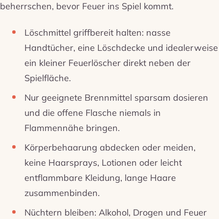
beherrschen, bevor Feuer ins Spiel kommt.
Löschmittel griffbereit halten: nasse
Handtücher, eine Löschdecke und idealerweise
ein kleiner Feuerlöscher direkt neben der
Spielfläche.
Nur geeignete Brennmittel sparsam dosieren
und die offene Flasche niemals in
Flammennähe bringen.
Körperbehaarung abdecken oder meiden,
keine Haarsprays, Lotionen oder leicht
entflammbare Kleidung, lange Haare
zusammenbinden.
Nüchtern bleiben: Alkohol, Drogen und Feuer