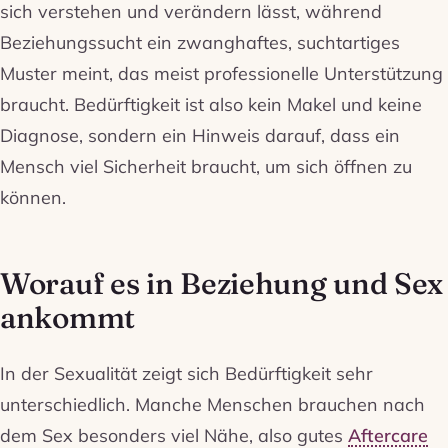
sich verstehen und verändern lässt, während
Beziehungssucht ein zwanghaftes, suchtartiges
Muster meint, das meist professionelle Unterstützung
braucht. Bedürftigkeit ist also kein Makel und keine
Diagnose, sondern ein Hinweis darauf, dass ein
Mensch viel Sicherheit braucht, um sich öffnen zu
können.
Worauf es in Beziehung und Sex
ankommt
In der Sexualität zeigt sich Bedürftigkeit sehr
unterschiedlich. Manche Menschen brauchen nach
dem Sex besonders viel Nähe, also gutes
Aftercare