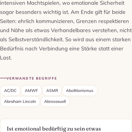
intensiven Machtspielen, wo emotionale Sicherheit
sogar besonders wichtig ist. Am Ende gilt für beide
Seiten: ehrlich kommunizieren, Grenzen respektieren
und Nähe als etwas Verhandelbares verstehen, nicht
als Selbstverständlichkeit. So wird aus einem starken
Bedürfnis nach Verbindung eine Stärke statt einer
Last.
VERWANDTE BEGRIFFE
AC/DC
AMWF
ASMR
Abolitionismus
Abraham Lincoln
Abrosexuell
Ist emotional bedürftig zu sein etwas