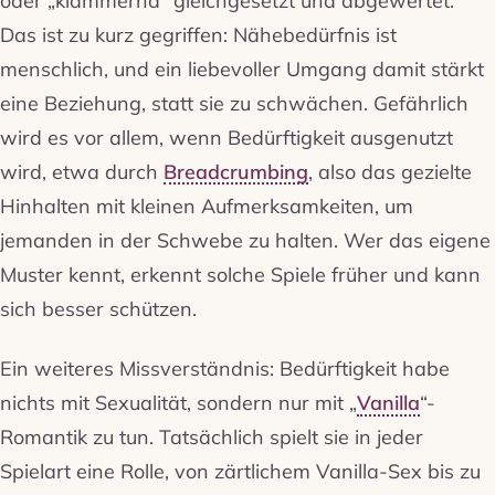
Das ist zu kurz gegriffen: Nähebedürfnis ist
menschlich, und ein liebevoller Umgang damit stärkt
eine Beziehung, statt sie zu schwächen. Gefährlich
wird es vor allem, wenn Bedürftigkeit ausgenutzt
wird, etwa durch
Breadcrumbing
, also das gezielte
Hinhalten mit kleinen Aufmerksamkeiten, um
jemanden in der Schwebe zu halten. Wer das eigene
Muster kennt, erkennt solche Spiele früher und kann
sich besser schützen.
Ein weiteres Missverständnis: Bedürftigkeit habe
nichts mit Sexualität, sondern nur mit „
Vanilla
“-
Romantik zu tun. Tatsächlich spielt sie in jeder
Spielart eine Rolle, von zärtlichem Vanilla-Sex bis zu