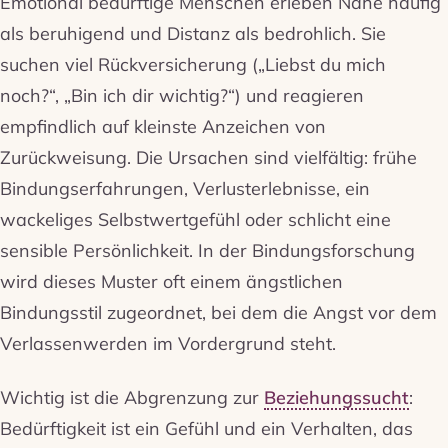
Emotional bedürftige Menschen erleben Nähe häufig
als beruhigend und Distanz als bedrohlich. Sie
suchen viel Rückversicherung („Liebst du mich
noch?“, „Bin ich dir wichtig?“) und reagieren
empfindlich auf kleinste Anzeichen von
Zurückweisung. Die Ursachen sind vielfältig: frühe
Bindungserfahrungen, Verlusterlebnisse, ein
wackeliges Selbstwertgefühl oder schlicht eine
sensible Persönlichkeit. In der Bindungsforschung
wird dieses Muster oft einem ängstlichen
Bindungsstil zugeordnet, bei dem die Angst vor dem
Verlassenwerden im Vordergrund steht.
Wichtig ist die Abgrenzung zur
Beziehungssucht
:
Bedürftigkeit ist ein Gefühl und ein Verhalten, das