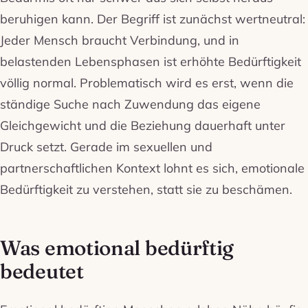
beruhigen kann. Der Begriff ist zunächst wertneutral:
Jeder Mensch braucht Verbindung, und in
belastenden Lebensphasen ist erhöhte Bedürftigkeit
völlig normal. Problematisch wird es erst, wenn die
ständige Suche nach Zuwendung das eigene
Gleichgewicht und die Beziehung dauerhaft unter
Druck setzt. Gerade im sexuellen und
partnerschaftlichen Kontext lohnt es sich, emotionale
Bedürftigkeit zu verstehen, statt sie zu beschämen.
Was emotional bedürftig
bedeutet