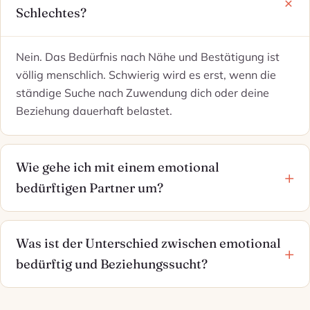
Schlechtes?
Nein. Das Bedürfnis nach Nähe und Bestätigung ist
völlig menschlich. Schwierig wird es erst, wenn die
ständige Suche nach Zuwendung dich oder deine
Beziehung dauerhaft belastet.
Wie gehe ich mit einem emotional
bedürftigen Partner um?
Was ist der Unterschied zwischen emotional
bedürftig und Beziehungssucht?