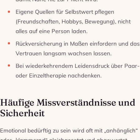
Eigene Quellen für Selbstwert pflegen
(Freundschaften, Hobbys, Bewegung), nicht
alles auf eine Person laden.
Rückversicherung in Maßen einfordern und das
Vertrauen langsam wachsen lassen.
Bei wiederkehrendem Leidensdruck über Paar-
oder Einzeltherapie nachdenken.
Häufige Missverständnisse und
Sicherheit
Emotional bedürftig zu sein wird oft mit „anhänglich“
oder „klammernd“ gleichgesetzt und abgewertet.