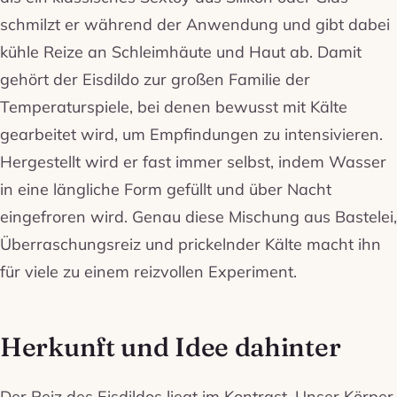
schmilzt er während der Anwendung und gibt dabei
kühle Reize an Schleimhäute und Haut ab. Damit
gehört der Eisdildo zur großen Familie der
Temperaturspiele, bei denen bewusst mit Kälte
gearbeitet wird, um Empfindungen zu intensivieren.
Hergestellt wird er fast immer selbst, indem Wasser
in eine längliche Form gefüllt und über Nacht
eingefroren wird. Genau diese Mischung aus Bastelei,
Überraschungsreiz und prickelnder Kälte macht ihn
für viele zu einem reizvollen Experiment.
Herkunft und Idee dahinter
Der Reiz des Eisdildos liegt im Kontrast. Unser Körper