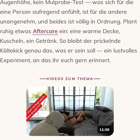
Augenhöhe, kein Mutprobe-Test — was sich für die
eine Person aufregend anfühlt, ist für die andere
unangenehm, und beides ist völlig in Ordnung. Plant
ruhig etwas
Aftercare
ein: eine warme Decke,
Kuscheln, ein Getränk. So bleibt der prickelnde
Kältekick genau das, was er sein soll — ein lustvolles
Experiment, an das ihr euch gern erinnert.
VIDEOS ZUM THEMA
11:06