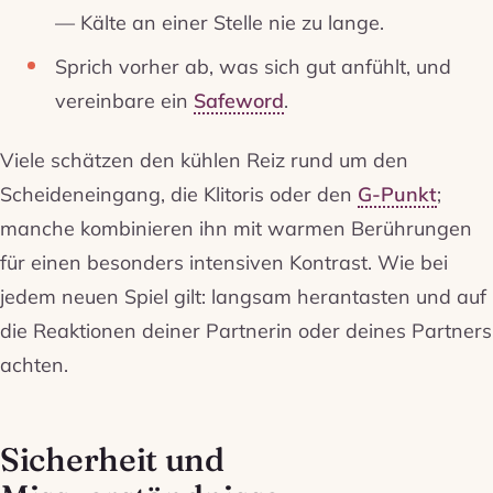
— Kälte an einer Stelle nie zu lange.
Sprich vorher ab, was sich gut anfühlt, und
vereinbare ein
Safeword
.
Viele schätzen den kühlen Reiz rund um den
Scheideneingang, die Klitoris oder den
G-Punkt
;
manche kombinieren ihn mit warmen Berührungen
für einen besonders intensiven Kontrast. Wie bei
jedem neuen Spiel gilt: langsam herantasten und auf
die Reaktionen deiner Partnerin oder deines Partners
achten.
Sicherheit und