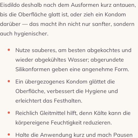
Eisdildo deshalb nach dem Ausformen kurz antauen,
bis die Oberfläche glatt ist, oder zieh ein Kondom
darüber — das macht ihn nicht nur sanfter, sondern
auch hygienischer.
Nutze sauberes, am besten abgekochtes und
wieder abgekühltes Wasser; abgerundete
Silikonformen geben eine angenehme Form.
Ein übergezogenes Kondom glättet die
Oberfläche, verbessert die Hygiene und
erleichtert das Festhalten.
Reichlich Gleitmittel hilft, denn Kälte kann die
körpereigene Feuchtigkeit reduzieren.
Halte die Anwendung kurz und mach Pausen