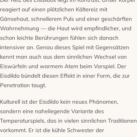
reagiert auf einen plötzlichen Kältereiz mit
Gänsehaut, schnellerem Puls und einer geschärften
Wahrnehmung — die Haut wird empfindlicher, und
schon leichte Berührungen fühlen sich danach
intensiver an. Genau dieses Spiel mit Gegensätzen
kennt man auch aus dem sinnlichen Wechsel von
Eiswürfeln und warmem Atem beim Vorspiel. Der
Eisdildo bündelt diesen Effekt in einer Form, die zur
Penetration taugt.
Kulturell ist der Eisdildo kein neues Phänomen,
sondern eine naheliegende Variante des
Temperaturspiels, das in vielen sinnlichen Traditionen
vorkommt. Er ist die kühle Schwester der