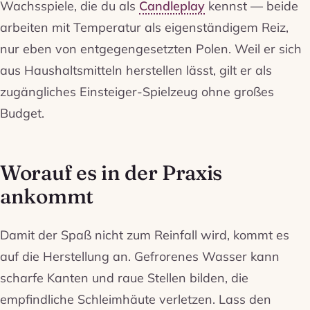
Wachsspiele, die du als
Candleplay
kennst — beide
arbeiten mit Temperatur als eigenständigem Reiz,
nur eben von entgegengesetzten Polen. Weil er sich
aus Haushaltsmitteln herstellen lässt, gilt er als
zugängliches Einsteiger-Spielzeug ohne großes
Budget.
Worauf es in der Praxis
ankommt
Damit der Spaß nicht zum Reinfall wird, kommt es
auf die Herstellung an. Gefrorenes Wasser kann
scharfe Kanten und raue Stellen bilden, die
empfindliche Schleimhäute verletzen. Lass den