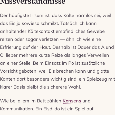
Missverständnisse
Der häufigste Irrtum ist, dass Kälte harmlos sei, weil
das Eis ja sowieso schmilzt. Tatsächlich kann
anhaltender Kältekontakt empfindliches Gewebe
reizen oder sogar verletzen — ähnlich wie eine
Erfrierung auf der Haut. Deshalb ist Dauer das A und
O: lieber mehrere kurze Reize als langes Verweilen
an einer Stelle. Beim Einsatz im Po ist zusätzliche
Vorsicht geboten, weil Eis brechen kann und glatte
Kanten dort besonders wichtig sind; ein Spielzeug mit
klarer Basis bleibt die sicherere Wahl.
Wie bei allem im Bett zählen
Konsens
und
Kommunikation. Ein Eisdildo ist ein Spiel auf