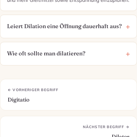
Leiert Dilation eine Öffnung dauerhaft aus?
Wie oft sollte man dilatieren?
← VORHERIGER BEGRIFF
Digitatio
NÄCHSTER BEGRIFF →
Dilator