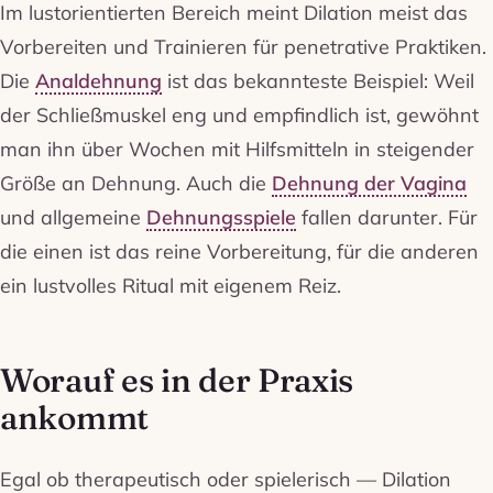
Im lustorientierten Bereich meint Dilation meist das
Vorbereiten und Trainieren für penetrative Praktiken.
Die
Analdehnung
ist das bekannteste Beispiel: Weil
der Schließmuskel eng und empfindlich ist, gewöhnt
man ihn über Wochen mit Hilfsmitteln in steigender
Größe an Dehnung. Auch die
Dehnung der Vagina
und allgemeine
Dehnungsspiele
fallen darunter. Für
die einen ist das reine Vorbereitung, für die anderen
ein lustvolles Ritual mit eigenem Reiz.
Worauf es in der Praxis
ankommt
Egal ob therapeutisch oder spielerisch — Dilation