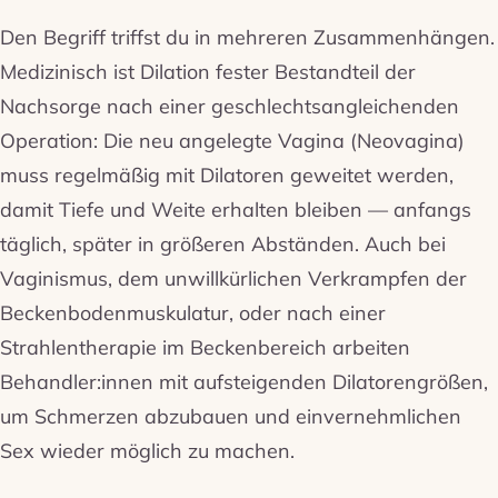
Den Begriff triffst du in mehreren Zusammenhängen.
Medizinisch ist Dilation fester Bestandteil der
Nachsorge nach einer geschlechtsangleichenden
Operation: Die neu angelegte Vagina (Neovagina)
muss regelmäßig mit Dilatoren geweitet werden,
damit Tiefe und Weite erhalten bleiben — anfangs
täglich, später in größeren Abständen. Auch bei
Vaginismus, dem unwillkürlichen Verkrampfen der
Beckenbodenmuskulatur, oder nach einer
Strahlentherapie im Beckenbereich arbeiten
Behandler:innen mit aufsteigenden Dilatorengrößen,
um Schmerzen abzubauen und einvernehmlichen
Sex wieder möglich zu machen.