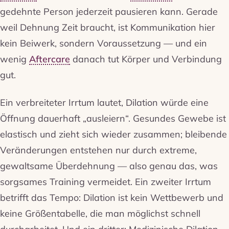
gedehnte Person jederzeit pausieren kann. Gerade
weil Dehnung Zeit braucht, ist Kommunikation hier
kein Beiwerk, sondern Voraussetzung — und ein
wenig
Aftercare
danach tut Körper und Verbindung
gut.
Ein verbreiteter Irrtum lautet, Dilation würde eine
Öffnung dauerhaft „ausleiern“. Gesundes Gewebe ist
elastisch und zieht sich wieder zusammen; bleibende
Veränderungen entstehen nur durch extreme,
gewaltsame Überdehnung — also genau das, was
sorgsames Training vermeidet. Ein zweiter Irrtum
betrifft das Tempo: Dilation ist kein Wettbewerb und
keine Größentabelle, die man möglichst schnell