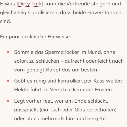
Etwas [
Dirty Talk
] kann die Vorfreude steigern und
gleichzeitig signalisieren, dass beide einverstanden
sind.
Ein paar praktische Hinweise:
Sammle das Sperma locker im Mund, ohne
sofort zu schlucken – aufrecht oder leicht nach
vorn geneigt klappt das am besten.
Gebt es ruhig und kontrolliert per Kuss weiter;
Hektik führt zu Verschlucken oder Husten.
Legt vorher fest, wer am Ende schluckt,
ausspuckt (ein Tuch oder Glas bereithalten)
oder ob es mehrmals hin- und hergeht.