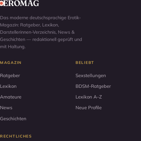
EROMAG
Das moderne deutschsprachige Erotik-
Magazin: Ratgeber, Lexikon,
Darstellerinnen-Verzeichnis, News &
Geschichten — redaktionell geprüft und
mit Haltung.
MAGAZIN
BELIEBT
Ratgeber
Sexstellungen
Lexikon
BDSM-Ratgeber
Amateure
Lexikon A–Z
News
Neue Profile
Geschichten
RECHTLICHES