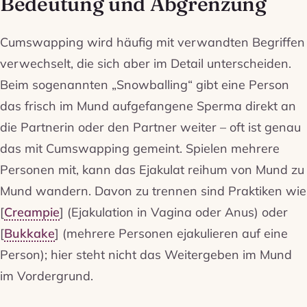
Bedeutung und Abgrenzung
Cumswapping wird häufig mit verwandten Begriffen
verwechselt, die sich aber im Detail unterscheiden.
Beim sogenannten „Snowballing“ gibt eine Person
das frisch im Mund aufgefangene Sperma direkt an
die Partnerin oder den Partner weiter – oft ist genau
das mit Cumswapping gemeint. Spielen mehrere
Personen mit, kann das Ejakulat reihum von Mund zu
Mund wandern. Davon zu trennen sind Praktiken wie
[
Creampie
] (Ejakulation in Vagina oder Anus) oder
[
Bukkake
] (mehrere Personen ejakulieren auf eine
Person); hier steht nicht das Weitergeben im Mund
im Vordergrund.