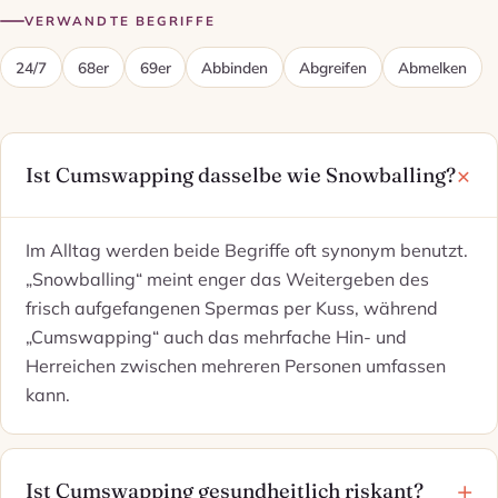
VERWANDTE BEGRIFFE
24/7
68er
69er
Abbinden
Abgreifen
Abmelken
Ist Cumswapping dasselbe wie Snowballing?
Im Alltag werden beide Begriffe oft synonym benutzt.
„Snowballing“ meint enger das Weitergeben des
frisch aufgefangenen Spermas per Kuss, während
„Cumswapping“ auch das mehrfache Hin- und
Herreichen zwischen mehreren Personen umfassen
kann.
Ist Cumswapping gesundheitlich riskant?