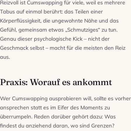
Reizvoll ist Cumswapping für viele, weil es mehrere
Tabus auf einmal berührt: das Teilen einer
Körperflüssigkeit, die ungewohnte Nähe und das
Gefühl, gemeinsam etwas „Schmutziges“ zu tun.
Genau dieser psychologische Kick – nicht der
Geschmack selbst – macht für die meisten den Reiz
aus.
Praxis: Worauf es ankommt
Wer Cumswapping ausprobieren will, sollte es vorher
ansprechen statt es im Eifer des Moments zu
überrumpeln. Reden darüber gehört dazu: Was
findest du anziehend daran, wo sind Grenzen?