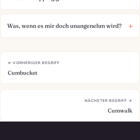
Was, wenn es mir doch unangenehm wird?
← VORHERIGER BEGRIFF
Cumbucket
NÄCHSTER BEGRIFF →
Cumwalk