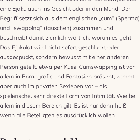
eine Ejakulation ins Gesicht oder in den Mund. Der
Begriff setzt sich aus dem englischen „cum“ (Sperma)
und „swapping“ (tauschen) zusammen und
beschreibt damit ziemlich wörtlich, worum es geht:
Das Ejakulat wird nicht sofort geschluckt oder
ausgespuckt, sondern bewusst mit einer anderen
Person geteilt, etwa per Kuss. Cumswapping ist vor
allem in Pornografie und Fantasien präsent, kommt
aber auch im privaten Sexleben vor – als
spielerische, sehr direkte Form von Intimität. Wie bei
allem in diesem Bereich gilt: Es ist nur dann heiß,
wenn alle Beteiligten es ausdrücklich wollen.