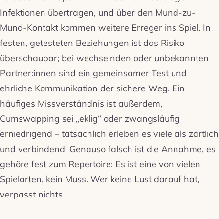
Infektionen übertragen, und über den Mund-zu-
Mund-Kontakt kommen weitere Erreger ins Spiel. In
festen, getesteten Beziehungen ist das Risiko
überschaubar; bei wechselnden oder unbekannten
Partner:innen sind ein gemeinsamer Test und
ehrliche Kommunikation der sichere Weg. Ein
häufiges Missverständnis ist außerdem,
Cumswapping sei „eklig“ oder zwangsläufig
erniedrigend – tatsächlich erleben es viele als zärtlich
und verbindend. Genauso falsch ist die Annahme, es
gehöre fest zum Repertoire: Es ist eine von vielen
Spielarten, kein Muss. Wer keine Lust darauf hat,
verpasst nichts.