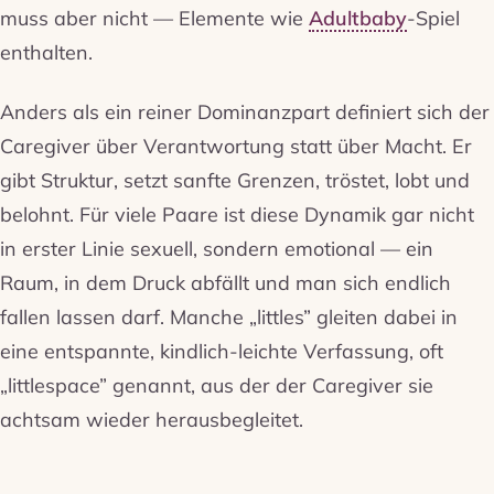
muss aber nicht — Elemente wie
Adultbaby
-Spiel
enthalten.
Anders als ein reiner Dominanzpart definiert sich der
Caregiver über Verantwortung statt über Macht. Er
gibt Struktur, setzt sanfte Grenzen, tröstet, lobt und
belohnt. Für viele Paare ist diese Dynamik gar nicht
in erster Linie sexuell, sondern emotional — ein
Raum, in dem Druck abfällt und man sich endlich
fallen lassen darf. Manche „littles” gleiten dabei in
eine entspannte, kindlich-leichte Verfassung, oft
„littlespace” genannt, aus der der Caregiver sie
achtsam wieder herausbegleitet.