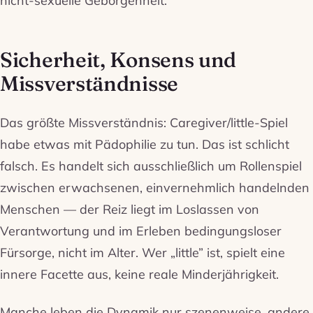
Sicherheit, Konsens und
Missverständnisse
Das größte Missverständnis: Caregiver/little-Spiel
habe etwas mit Pädophilie zu tun. Das ist schlicht
falsch. Es handelt sich ausschließlich um Rollenspiel
zwischen erwachsenen, einvernehmlich handelnden
Menschen — der Reiz liegt im Loslassen von
Verantwortung und im Erleben bedingungsloser
Fürsorge, nicht im Alter. Wer „little” ist, spielt eine
innere Facette aus, keine reale Minderjährigkeit.
Manche leben die Dynamik nur szenenweise, andere