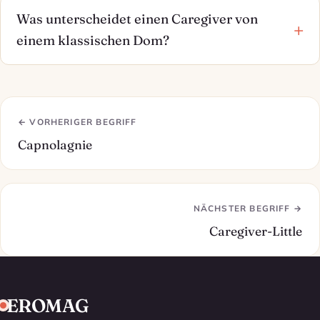
Was unterscheidet einen Caregiver von
einem klassischen Dom?
← VORHERIGER BEGRIFF
Capnolagnie
NÄCHSTER BEGRIFF →
Caregiver-Little
EROMAG