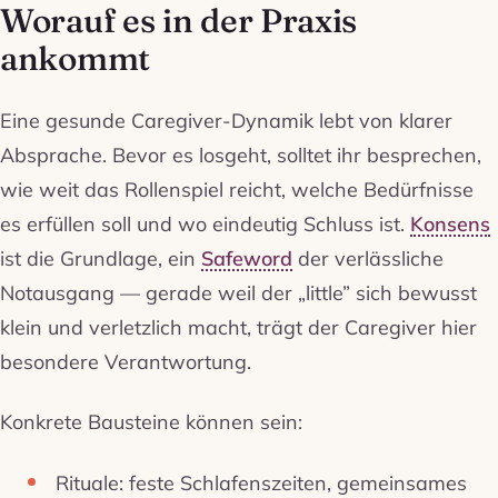
Worauf es in der Praxis
ankommt
Eine gesunde Caregiver-Dynamik lebt von klarer
Absprache. Bevor es losgeht, solltet ihr besprechen,
wie weit das Rollenspiel reicht, welche Bedürfnisse
es erfüllen soll und wo eindeutig Schluss ist.
Konsens
ist die Grundlage, ein
Safeword
der verlässliche
Notausgang — gerade weil der „little” sich bewusst
klein und verletzlich macht, trägt der Caregiver hier
besondere Verantwortung.
Konkrete Bausteine können sein:
Rituale: feste Schlafenszeiten, gemeinsames