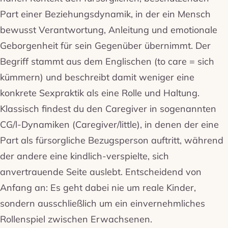
Part einer Beziehungsdynamik, in der ein Mensch
bewusst Verantwortung, Anleitung und emotionale
Geborgenheit für sein Gegenüber übernimmt. Der
Begriff stammt aus dem Englischen (to care = sich
kümmern) und beschreibt damit weniger eine
konkrete Sexpraktik als eine Rolle und Haltung.
Klassisch findest du den Caregiver in sogenannten
CG/l-Dynamiken (Caregiver/little), in denen der eine
Part als fürsorgliche Bezugsperson auftritt, während
der andere eine kindlich-verspielte, sich
anvertrauende Seite auslebt. Entscheidend von
Anfang an: Es geht dabei nie um reale Kinder,
sondern ausschließlich um ein einvernehmliches
Rollenspiel zwischen Erwachsenen.