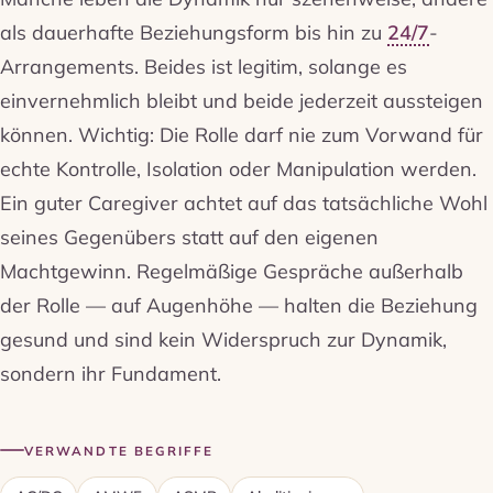
als dauerhafte Beziehungsform bis hin zu
24/7
-
Arrangements. Beides ist legitim, solange es
einvernehmlich bleibt und beide jederzeit aussteigen
können. Wichtig: Die Rolle darf nie zum Vorwand für
echte Kontrolle, Isolation oder Manipulation werden.
Ein guter Caregiver achtet auf das tatsächliche Wohl
seines Gegenübers statt auf den eigenen
Machtgewinn. Regelmäßige Gespräche außerhalb
der Rolle — auf Augenhöhe — halten die Beziehung
gesund und sind kein Widerspruch zur Dynamik,
sondern ihr Fundament.
VERWANDTE BEGRIFFE