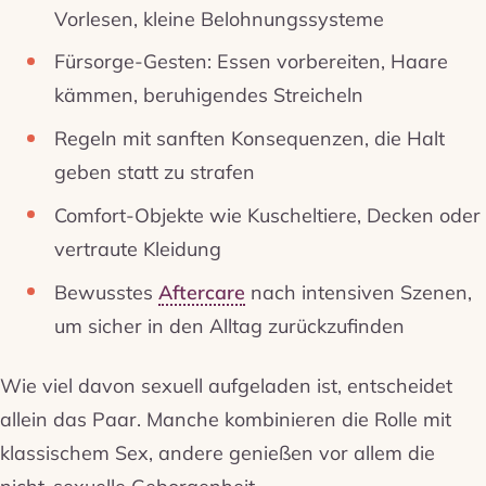
Vorlesen, kleine Belohnungssysteme
Fürsorge-Gesten: Essen vorbereiten, Haare
kämmen, beruhigendes Streicheln
Regeln mit sanften Konsequenzen, die Halt
geben statt zu strafen
Comfort-Objekte wie Kuscheltiere, Decken oder
vertraute Kleidung
Bewusstes
Aftercare
nach intensiven Szenen,
um sicher in den Alltag zurückzufinden
Wie viel davon sexuell aufgeladen ist, entscheidet
allein das Paar. Manche kombinieren die Rolle mit
klassischem Sex, andere genießen vor allem die
nicht-sexuelle Geborgenheit.