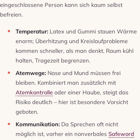
eingeschlossene Person kann sich kaum selbst
befreien.
Temperatur:
Latex und Gummi stauen Wärme
enorm; Überhitzung und Kreislaufprobleme
kommen schneller, als man denkt. Raum kühl
halten, Tragezeit begrenzen.
Atemwege:
Nase und Mund müssen frei
bleiben. Kombiniert man zusätzlich mit
Atemkontrolle
oder einer Haube, steigt das
Risiko deutlich – hier ist besondere Vorsicht
geboten.
Kommunikation:
Da Sprechen oft nicht
möglich ist, vorher ein nonverbales
Safeword