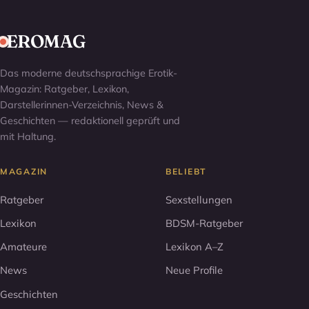
EROMAG
Das moderne deutschsprachige Erotik-
Magazin: Ratgeber, Lexikon,
Darstellerinnen-Verzeichnis, News &
Geschichten — redaktionell geprüft und
mit Haltung.
MAGAZIN
BELIEBT
Ratgeber
Sexstellungen
Lexikon
BDSM-Ratgeber
Amateure
Lexikon A–Z
News
Neue Profile
Geschichten