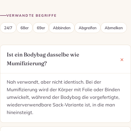
VERWANDTE BEGRIFFE
24/7
68er
69er
Abbinden
Abgreifen
Abmelken
Ist ein Bodybag dasselbe wie
Mumifizierung?
Nah verwandt, aber nicht identisch. Bei der
Mumifizierung wird der Körper mit Folie oder Binden
umwickelt, während der Bodybag die vorgefertigte,
wiederverwendbare Sack-Variante ist, in die man
hineinsteigt.