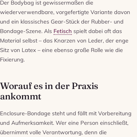
Der Bodybag ist gewissermaßen die
wiederverwendbare, vorgefertigte Variante davon
und ein klassisches Gear-Stück der Rubber- und
Bondage-Szene. Als
Fetisch
spielt dabei oft das
Material selbst – das Knarzen von Leder, der enge
Sitz von Latex – eine ebenso große Rolle wie die
Fixierung.
Worauf es in der Praxis
ankommt
Enclosure-Bondage steht und fällt mit Vorbereitung
und Aufmerksamkeit. Wer eine Person einschließt,
übernimmt volle Verantwortung, denn die