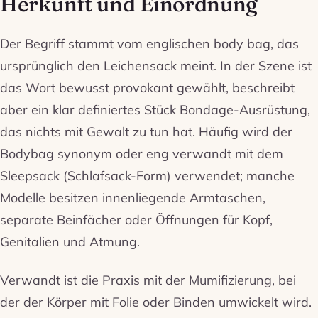
Herkunft und Einordnung
Der Begriff stammt vom englischen
body bag
, das
ursprünglich den Leichensack meint. In der Szene ist
das Wort bewusst provokant gewählt, beschreibt
aber ein klar definiertes Stück Bondage-Ausrüstung,
das nichts mit Gewalt zu tun hat. Häufig wird der
Bodybag synonym oder eng verwandt mit dem
Sleepsack
(Schlafsack-Form) verwendet; manche
Modelle besitzen innenliegende Armtaschen,
separate Beinfächer oder Öffnungen für Kopf,
Genitalien und Atmung.
Verwandt ist die Praxis mit der Mumifizierung, bei
der der Körper mit Folie oder Binden umwickelt wird.