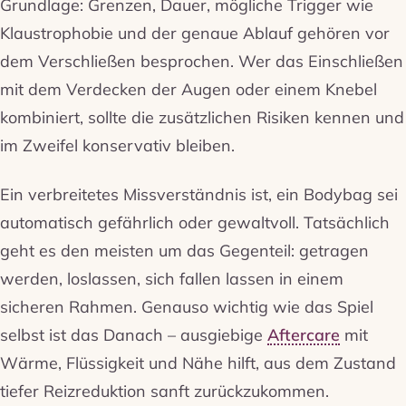
Grundlage: Grenzen, Dauer, mögliche Trigger wie
Klaustrophobie und der genaue Ablauf gehören vor
dem Verschließen besprochen. Wer das Einschließen
mit dem Verdecken der Augen oder einem Knebel
kombiniert, sollte die zusätzlichen Risiken kennen und
im Zweifel konservativ bleiben.
Ein verbreitetes Missverständnis ist, ein Bodybag sei
automatisch gefährlich oder gewaltvoll. Tatsächlich
geht es den meisten um das Gegenteil: getragen
werden, loslassen, sich fallen lassen in einem
sicheren Rahmen. Genauso wichtig wie das Spiel
selbst ist das Danach – ausgiebige
Aftercare
mit
Wärme, Flüssigkeit und Nähe hilft, aus dem Zustand
tiefer Reizreduktion sanft zurückzukommen.