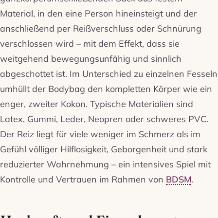
Material, in den eine Person hineinsteigt und der
anschließend per Reißverschluss oder Schnürung
verschlossen wird – mit dem Effekt, dass sie
weitgehend bewegungsunfähig und sinnlich
abgeschottet ist. Im Unterschied zu einzelnen Fesseln
umhüllt der Bodybag den kompletten Körper wie ein
enger, zweiter Kokon. Typische Materialien sind
Latex, Gummi, Leder, Neopren oder schweres PVC.
Der Reiz liegt für viele weniger im Schmerz als im
Gefühl völliger Hilflosigkeit, Geborgenheit und stark
reduzierter Wahrnehmung – ein intensives Spiel mit
Kontrolle und Vertrauen im Rahmen von
BDSM
.