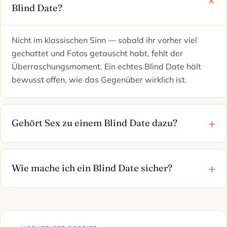
Blind Date?
Nicht im klassischen Sinn — sobald ihr vorher viel
gechattet und Fotos getauscht habt, fehlt der
Überraschungsmoment. Ein echtes Blind Date hält
bewusst offen, wie das Gegenüber wirklich ist.
Gehört Sex zu einem Blind Date dazu?
Wie mache ich ein Blind Date sicher?