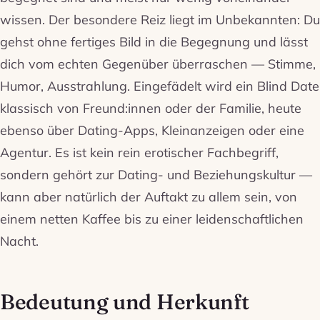
wissen. Der besondere Reiz liegt im Unbekannten: Du
gehst ohne fertiges Bild in die Begegnung und lässt
dich vom echten Gegenüber überraschen — Stimme,
Humor, Ausstrahlung. Eingefädelt wird ein Blind Date
klassisch von Freund:innen oder der Familie, heute
ebenso über Dating-Apps, Kleinanzeigen oder eine
Agentur. Es ist kein rein erotischer Fachbegriff,
sondern gehört zur Dating- und Beziehungskultur —
kann aber natürlich der Auftakt zu allem sein, von
einem netten Kaffee bis zu einer leidenschaftlichen
Nacht.
Bedeutung und Herkunft