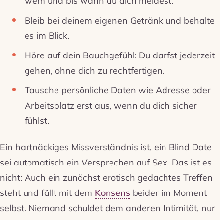
wem und bis wann du dich meldest.
Bleib bei deinem eigenen Getränk und behalte
es im Blick.
Höre auf dein Bauchgefühl: Du darfst jederzeit
gehen, ohne dich zu rechtfertigen.
Tausche persönliche Daten wie Adresse oder
Arbeitsplatz erst aus, wenn du dich sicher
fühlst.
Ein hartnäckiges Missverständnis ist, ein Blind Date
sei automatisch ein Versprechen auf Sex. Das ist es
nicht: Auch ein zunächst erotisch gedachtes Treffen
steht und fällt mit dem
Konsens
beider im Moment
selbst. Niemand schuldet dem anderen Intimität, nur