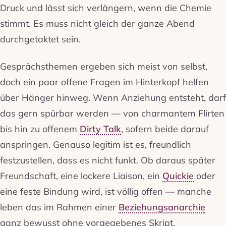
Druck und lässt sich verlängern, wenn die Chemie
stimmt. Es muss nicht gleich der ganze Abend
durchgetaktet sein.
Gesprächsthemen ergeben sich meist von selbst,
doch ein paar offene Fragen im Hinterkopf helfen
über Hänger hinweg. Wenn Anziehung entsteht, darf
das gern spürbar werden — von charmantem Flirten
bis hin zu offenem
Dirty Talk
, sofern beide darauf
anspringen. Genauso legitim ist es, freundlich
festzustellen, dass es nicht funkt. Ob daraus später
Freundschaft, eine lockere Liaison, ein
Quickie
oder
eine feste Bindung wird, ist völlig offen — manche
leben das im Rahmen einer
Beziehungsanarchie
ganz bewusst ohne vorgegebenes Skript.