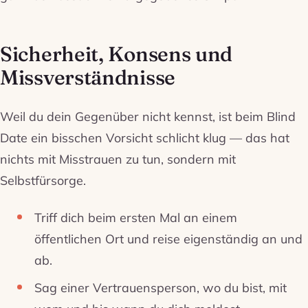
Sicherheit, Konsens und
Missverständnisse
Weil du dein Gegenüber nicht kennst, ist beim Blind
Date ein bisschen Vorsicht schlicht klug — das hat
nichts mit Misstrauen zu tun, sondern mit
Selbstfürsorge.
Triff dich beim ersten Mal an einem
öffentlichen Ort und reise eigenständig an und
ab.
Sag einer Vertrauensperson, wo du bist, mit