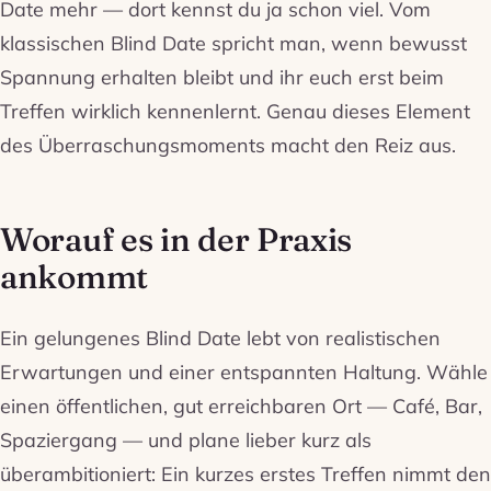
Date mehr — dort kennst du ja schon viel. Vom
klassischen Blind Date spricht man, wenn bewusst
Spannung erhalten bleibt und ihr euch erst beim
Treffen wirklich kennenlernt. Genau dieses Element
des Überraschungsmoments macht den Reiz aus.
Worauf es in der Praxis
ankommt
Ein gelungenes Blind Date lebt von realistischen
Erwartungen und einer entspannten Haltung. Wähle
einen öffentlichen, gut erreichbaren Ort — Café, Bar,
Spaziergang — und plane lieber kurz als
überambitioniert: Ein kurzes erstes Treffen nimmt den