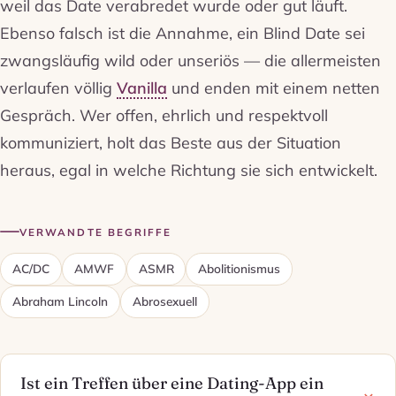
weil das Date verabredet wurde oder gut läuft.
Ebenso falsch ist die Annahme, ein Blind Date sei
zwangsläufig wild oder unseriös — die allermeisten
verlaufen völlig
Vanilla
und enden mit einem netten
Gespräch. Wer offen, ehrlich und respektvoll
kommuniziert, holt das Beste aus der Situation
heraus, egal in welche Richtung sie sich entwickelt.
VERWANDTE BEGRIFFE
AC/DC
AMWF
ASMR
Abolitionismus
Abraham Lincoln
Abrosexuell
Ist ein Treffen über eine Dating-App ein