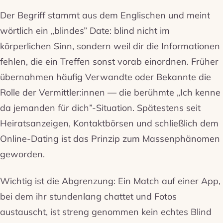
Der Begriff stammt aus dem Englischen und meint
wörtlich ein „blindes” Date: blind nicht im
körperlichen Sinn, sondern weil dir die Informationen
fehlen, die ein Treffen sonst vorab einordnen. Früher
übernahmen häufig Verwandte oder Bekannte die
Rolle der Vermittler:innen — die berühmte „Ich kenne
da jemanden für dich”-Situation. Spätestens seit
Heiratsanzeigen, Kontaktbörsen und schließlich dem
Online-Dating ist das Prinzip zum Massenphänomen
geworden.
Wichtig ist die Abgrenzung: Ein Match auf einer App,
bei dem ihr stundenlang chattet und Fotos
austauscht, ist streng genommen kein echtes Blind