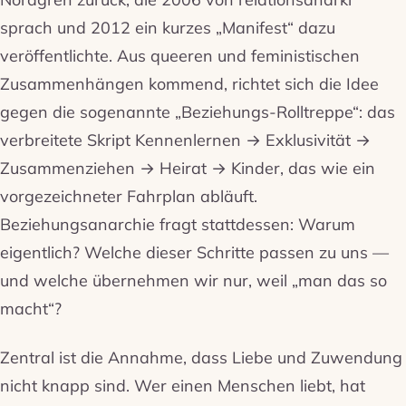
sprach und 2012 ein kurzes „Manifest“ dazu
veröffentlichte. Aus queeren und feministischen
Zusammenhängen kommend, richtet sich die Idee
gegen die sogenannte „Beziehungs-Rolltreppe“: das
verbreitete Skript Kennenlernen → Exklusivität →
Zusammenziehen → Heirat → Kinder, das wie ein
vorgezeichneter Fahrplan abläuft.
Beziehungsanarchie fragt stattdessen: Warum
eigentlich? Welche dieser Schritte passen zu uns —
und welche übernehmen wir nur, weil „man das so
macht“?
Zentral ist die Annahme, dass Liebe und Zuwendung
nicht knapp sind. Wer einen Menschen liebt, hat