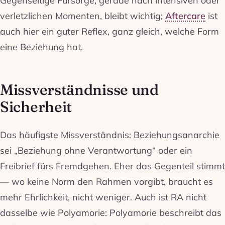
verletzlichen Momenten, bleibt wichtig;
Aftercare
ist
auch hier ein guter Reflex, ganz gleich, welche Form
eine Beziehung hat.
Missverständnisse und
Sicherheit
Das häufigste Missverständnis: Beziehungsanarchie
sei „Beziehung ohne Verantwortung“ oder ein
Freibrief fürs Fremdgehen. Eher das Gegenteil stimmt
— wo keine Norm den Rahmen vorgibt, braucht es
mehr Ehrlichkeit, nicht weniger. Auch ist RA nicht
dasselbe wie Polyamorie: Polyamorie beschreibt das