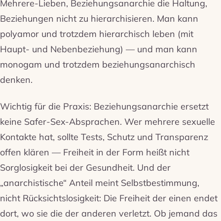
Mehrere-Lieben, Beziehungsanarchie die Haltung,
Beziehungen nicht zu hierarchisieren. Man kann
polyamor und trotzdem hierarchisch leben (mit
Haupt- und Nebenbeziehung) — und man kann
monogam und trotzdem beziehungsanarchisch
denken.
Wichtig für die Praxis: Beziehungsanarchie ersetzt
keine Safer-Sex-Absprachen. Wer mehrere sexuelle
Kontakte hat, sollte Tests, Schutz und Transparenz
offen klären — Freiheit in der Form heißt nicht
Sorglosigkeit bei der Gesundheit. Und der
„anarchistische“ Anteil meint Selbstbestimmung,
nicht Rücksichtslosigkeit: Die Freiheit der einen endet
dort, wo sie die der anderen verletzt. Ob jemand das