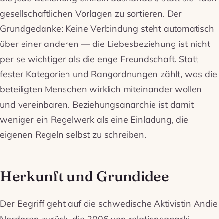
gesellschaftlichen Vorlagen zu sortieren. Der
Grundgedanke: Keine Verbindung steht automatisch
über einer anderen — die Liebesbeziehung ist nicht
per se wichtiger als die enge Freundschaft. Statt
fester Kategorien und Rangordnungen zählt, was die
beteiligten Menschen wirklich miteinander wollen
und vereinbaren. Beziehungsanarchie ist damit
weniger ein Regelwerk als eine Einladung, die
eigenen Regeln selbst zu schreiben.
Herkunft und Grundidee
Der Begriff geht auf die schwedische Aktivistin Andie
Nordgren zurück, die 2006 von
relationsanarki