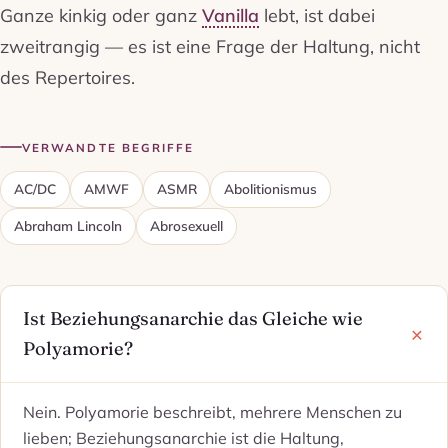
Ganze kinkig oder ganz
Vanilla
lebt, ist dabei
zweitrangig — es ist eine Frage der Haltung, nicht
des Repertoires.
VERWANDTE BEGRIFFE
AC/DC
AMWF
ASMR
Abolitionismus
Abraham Lincoln
Abrosexuell
Ist Beziehungsanarchie das Gleiche wie
Polyamorie?
Nein. Polyamorie beschreibt, mehrere Menschen zu
lieben; Beziehungsanarchie ist die Haltung,