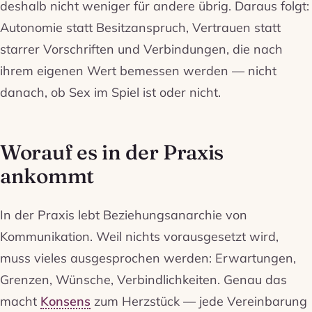
deshalb nicht weniger für andere übrig. Daraus folgt:
Autonomie statt Besitzanspruch, Vertrauen statt
starrer Vorschriften und Verbindungen, die nach
ihrem eigenen Wert bemessen werden — nicht
danach, ob Sex im Spiel ist oder nicht.
Worauf es in der Praxis
ankommt
In der Praxis lebt Beziehungsanarchie von
Kommunikation. Weil nichts vorausgesetzt wird,
muss vieles ausgesprochen werden: Erwartungen,
Grenzen, Wünsche, Verbindlichkeiten. Genau das
macht
Konsens
zum Herzstück — jede Vereinbarung