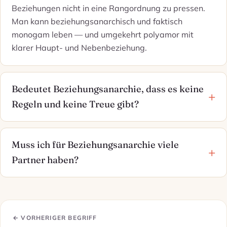
Beziehungen nicht in eine Rangordnung zu pressen.
Man kann beziehungsanarchisch und faktisch
monogam leben — und umgekehrt polyamor mit
klarer Haupt- und Nebenbeziehung.
Bedeutet Beziehungsanarchie, dass es keine
Regeln und keine Treue gibt?
Muss ich für Beziehungsanarchie viele
Partner haben?
← VORHERIGER BEGRIFF