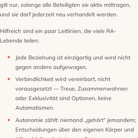
gilt nur, solange alle Beteiligten sie aktiv mittragen,
und sie darf jederzeit neu verhandelt werden.
Hilfreich sind ein paar Leitlinien, die viele RA-
Lebende teilen:
Jede Beziehung ist einzigartig und wird nicht
gegen andere aufgewogen.
Verbindlichkeit wird vereinbart, nicht
vorausgesetzt — Treue, Zusammenwohnen
oder Exklusivität sind Optionen, keine
Automatismen.
Autonomie zählt: niemand „gehört“ jemandem;
Entscheidungen über den eigenen Körper und