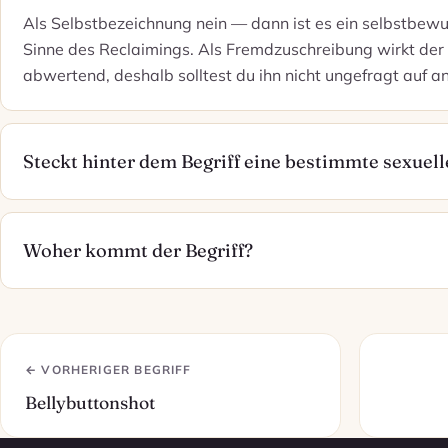
Als Selbstbezeichnung nein — dann ist es ein selbstbewu
Sinne des Reclaimings. Als Fremdzuschreibung wirkt der 
abwertend, deshalb solltest du ihn nicht ungefragt auf 
Steckt hinter dem Begriff eine bestimmte sexuell
Woher kommt der Begriff?
← VORHERIGER BEGRIFF
Bellybuttonshot