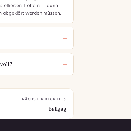
trollierten Treffern — dann
ch abgeklärt werden müssen.
voll?
NÄCHSTER BEGRIFF →
Ballgag