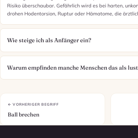
Risiko überschaubar. Gefährlich wird es bei harten, unkon
drohen Hodentorsion, Ruptur oder Hämatome, die ärztli
Wie steige ich als Anfänger ein?
Warum empfinden manche Menschen das als lust
← VORHERIGER BEGRIFF
Ball brechen