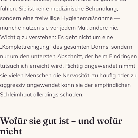
fühlen. Sie ist keine medizinische Behandlung,
sondern eine freiwillige Hygienemaßnahme —
manche nutzen sie vor jedem Mal, andere nie.
Wichtig zu verstehen: Es geht nicht um eine
„Komplettreinigung” des gesamten Darms, sondern
nur um den untersten Abschnitt, der beim Eindringen
tatsächlich erreicht wird. Richtig angewendet nimmt
sie vielen Menschen die Nervosität; zu häufig oder zu
aggressiv angewendet kann sie der empfindlichen
Schleimhaut allerdings schaden.
Wofür sie gut ist – und wofür
nicht