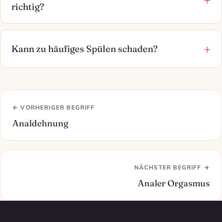
richtig?
Kann zu häufiges Spülen schaden?
← VORHERIGER BEGRIFF
Analdehnung
NÄCHSTER BEGRIFF →
Analer Orgasmus