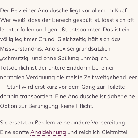
Der Reiz einer Analdusche liegt vor allem im Kopf:
Wer weiß, dass der Bereich gespült ist, lässt sich oft
leichter fallen und genießt entspannter. Das ist ein
völlig legitimer Grund. Gleichzeitig hält sich das
Missverständnis, Analsex sei grundsätzlich
„schmutzig” und ohne Spülung unmöglich.
Tatsächlich ist der untere Enddarm bei einer
normalen Verdauung die meiste Zeit weitgehend leer
— Stuhl wird erst kurz vor dem Gang zur Toilette
dorthin transportiert. Eine Analdusche ist daher eine
Option zur Beruhigung, keine Pflicht.
Sie ersetzt außerdem keine andere Vorbereitung.
Eine sanfte
Analdehnung
und reichlich Gleitmittel