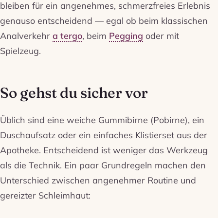
bleiben für ein angenehmes, schmerzfreies Erlebnis
genauso entscheidend — egal ob beim klassischen
Analverkehr
a tergo
, beim
Pegging
oder mit
Spielzeug.
So gehst du sicher vor
Üblich sind eine weiche Gummibirne (Pobirne), ein
Duschaufsatz oder ein einfaches Klistierset aus der
Apotheke. Entscheidend ist weniger das Werkzeug
als die Technik. Ein paar Grundregeln machen den
Unterschied zwischen angenehmer Routine und
gereizter Schleimhaut: