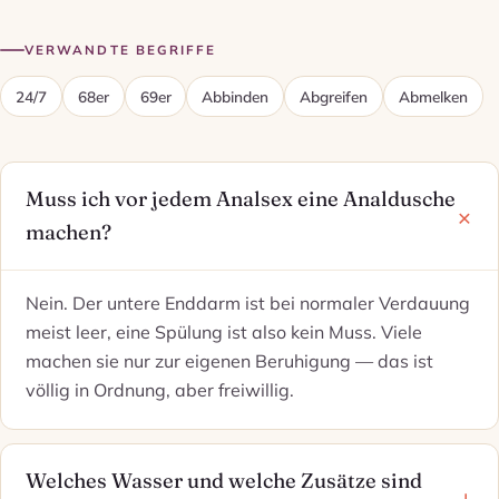
VERWANDTE BEGRIFFE
24/7
68er
69er
Abbinden
Abgreifen
Abmelken
Muss ich vor jedem Analsex eine Analdusche
machen?
Nein. Der untere Enddarm ist bei normaler Verdauung
meist leer, eine Spülung ist also kein Muss. Viele
machen sie nur zur eigenen Beruhigung — das ist
völlig in Ordnung, aber freiwillig.
Welches Wasser und welche Zusätze sind