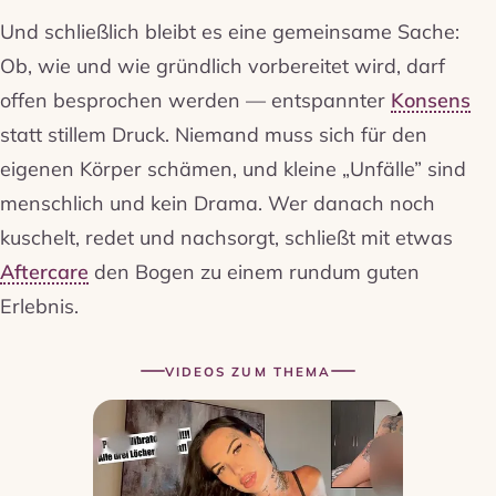
Und schließlich bleibt es eine gemeinsame Sache:
Ob, wie und wie gründlich vorbereitet wird, darf
offen besprochen werden — entspannter
Konsens
statt stillem Druck. Niemand muss sich für den
eigenen Körper schämen, und kleine „Unfälle” sind
menschlich und kein Drama. Wer danach noch
kuschelt, redet und nachsorgt, schließt mit etwas
Aftercare
den Bogen zu einem rundum guten
Erlebnis.
VIDEOS ZUM THEMA