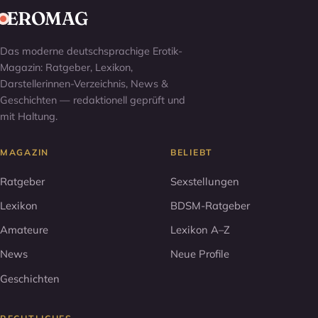
EROMAG
Das moderne deutschsprachige Erotik-
Magazin: Ratgeber, Lexikon,
Darstellerinnen-Verzeichnis, News &
Geschichten — redaktionell geprüft und
mit Haltung.
MAGAZIN
BELIEBT
Ratgeber
Sexstellungen
Lexikon
BDSM-Ratgeber
Amateure
Lexikon A–Z
News
Neue Profile
Geschichten