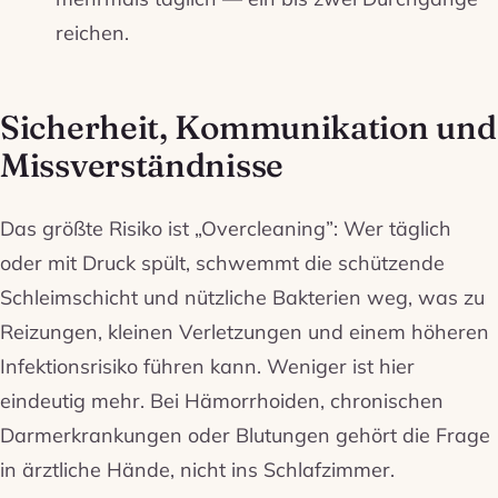
reichen.
Sicherheit, Kommunikation und
Missverständnisse
Das größte Risiko ist „Overcleaning”: Wer täglich
oder mit Druck spült, schwemmt die schützende
Schleimschicht und nützliche Bakterien weg, was zu
Reizungen, kleinen Verletzungen und einem höheren
Infektionsrisiko führen kann. Weniger ist hier
eindeutig mehr. Bei Hämorrhoiden, chronischen
Darmerkrankungen oder Blutungen gehört die Frage
in ärztliche Hände, nicht ins Schlafzimmer.