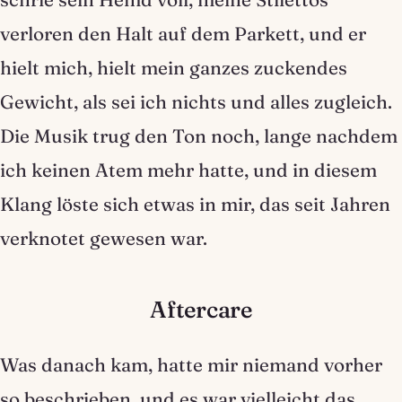
verloren den Halt auf dem Parkett, und er
hielt mich, hielt mein ganzes zuckendes
Gewicht, als sei ich nichts und alles zugleich.
Die Musik trug den Ton noch, lange nachdem
ich keinen Atem mehr hatte, und in diesem
Klang löste sich etwas in mir, das seit Jahren
verknotet gewesen war.
Aftercare
Was danach kam, hatte mir niemand vorher
so beschrieben, und es war vielleicht das