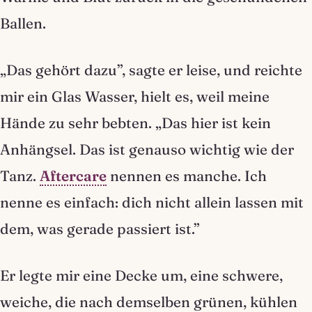
Ballen.
„Das gehört dazu”, sagte er leise, und reichte
mir ein Glas Wasser, hielt es, weil meine
Hände zu sehr bebten. „Das hier ist kein
Anhängsel. Das ist genauso wichtig wie der
Tanz.
Aftercare
nennen es manche. Ich
nenne es einfach: dich nicht allein lassen mit
dem, was gerade passiert ist.”
Er legte mir eine Decke um, eine schwere,
weiche, die nach demselben grünen, kühlen