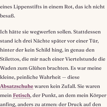
eines Lippenstifts in einem Rot, das ich nicht
besaß.
Ich hätte sie wegwerfen sollen. Stattdessen
stand ich drei Nächte später vor einer Tür,
hinter der kein Schild hing, in genau den
Stilettos, die mir nach einer Viertelstunde die
Waden zum Glühen brachten. Es war meine
kleine, peinliche Wahrheit — diese
Absatzschuhe
waren kein Zufall. Sie waren
mein
Fetisch
, der Punkt, an dem mein Körper
anfing, anders zu atmen: der Druck auf den