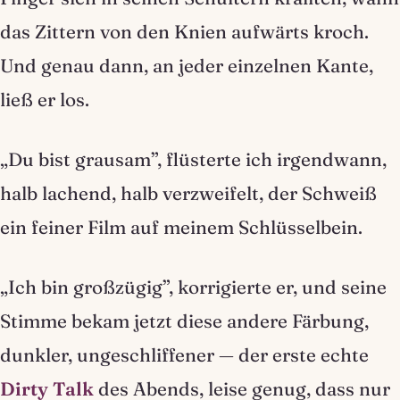
das Zittern von den Knien aufwärts kroch.
Und genau dann, an jeder einzelnen Kante,
ließ er los.
„Du bist grausam”, flüsterte ich irgendwann,
halb lachend, halb verzweifelt, der Schweiß
ein feiner Film auf meinem Schlüsselbein.
„Ich bin großzügig”, korrigierte er, und seine
Stimme bekam jetzt diese andere Färbung,
dunkler, ungeschliffener — der erste echte
Dirty Talk
des Abends, leise genug, dass nur