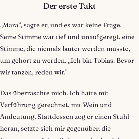
Der erste Takt
„Mara”, sagte er, und es war keine Frage.
Seine Stimme war tief und unaufgeregt, eine
Stimme, die niemals lauter werden musste,
um gehört zu werden. „Ich bin Tobias. Bevor
wir tanzen, reden wir.”
Das überraschte mich. Ich hatte mit
Verführung gerechnet, mit Wein und
Andeutung. Stattdessen zog er einen Stuhl
heran, setzte sich mir gegenüber, die