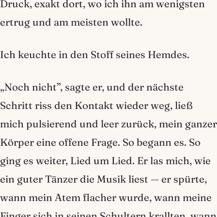
Druck, exakt dort, wo ich ihn am wenigsten
ertrug und am meisten wollte.
Ich keuchte in den Stoff seines Hemdes.
„Noch nicht”, sagte er, und der nächste
Schritt riss den Kontakt wieder weg, ließ
mich pulsierend und leer zurück, mein ganzer
Körper eine offene Frage. So begann es. So
ging es weiter, Lied um Lied. Er las mich, wie
ein guter Tänzer die Musik liest — er spürte,
wann mein Atem flacher wurde, wann meine
Finger sich in seinen Schultern krallten, wann