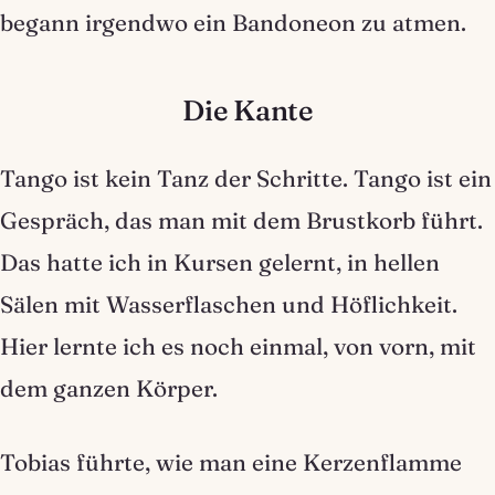
begann irgendwo ein Bandoneon zu atmen.
Die Kante
Tango ist kein Tanz der Schritte. Tango ist ein
Gespräch, das man mit dem Brustkorb führt.
Das hatte ich in Kursen gelernt, in hellen
Sälen mit Wasserflaschen und Höflichkeit.
Hier lernte ich es noch einmal, von vorn, mit
dem ganzen Körper.
Tobias führte, wie man eine Kerzenflamme