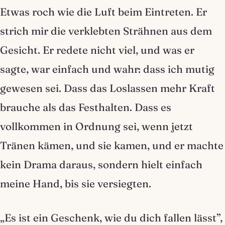
Etwas roch wie die Luft beim Eintreten. Er
strich mir die verklebten Strähnen aus dem
Gesicht. Er redete nicht viel, und was er
sagte, war einfach und wahr: dass ich mutig
gewesen sei. Dass das Loslassen mehr Kraft
brauche als das Festhalten. Dass es
vollkommen in Ordnung sei, wenn jetzt
Tränen kämen, und sie kamen, und er machte
kein Drama daraus, sondern hielt einfach
meine Hand, bis sie versiegten.
„Es ist ein Geschenk, wie du dich fallen lässt”,