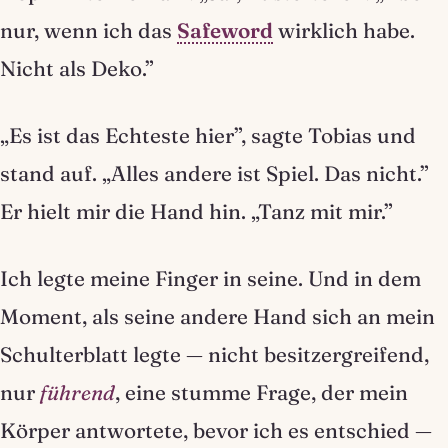
nur, wenn ich das
Safeword
wirklich habe.
Nicht als Deko.”
„Es ist das Echteste hier”, sagte Tobias und
stand auf. „Alles andere ist Spiel. Das nicht.”
Er hielt mir die Hand hin. „Tanz mit mir.”
Ich legte meine Finger in seine. Und in dem
Moment, als seine andere Hand sich an mein
Schulterblatt legte — nicht besitzergreifend,
nur
führend
, eine stumme Frage, der mein
Körper antwortete, bevor ich es entschied —