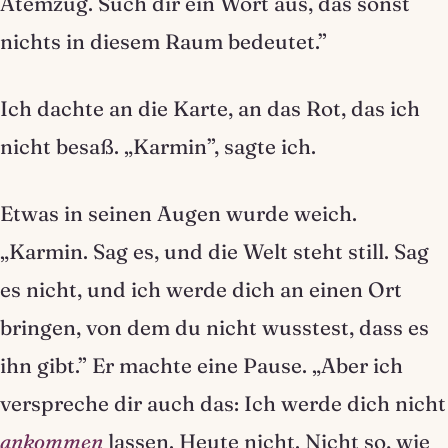
Atemzug. Such dir ein Wort aus, das sonst
nichts in diesem Raum bedeutet.”
Ich dachte an die Karte, an das Rot, das ich
nicht besaß. „Karmin”, sagte ich.
Etwas in seinen Augen wurde weich.
„Karmin. Sag es, und die Welt steht still. Sag
es nicht, und ich werde dich an einen Ort
bringen, von dem du nicht wusstest, dass es
ihn gibt.” Er machte eine Pause. „Aber ich
verspreche dir auch das: Ich werde dich nicht
ankommen
lassen. Heute nicht. Nicht so, wie