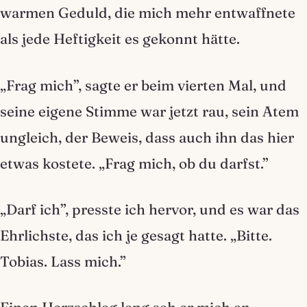
warmen Geduld, die mich mehr entwaffnete
als jede Heftigkeit es gekonnt hätte.
„Frag mich”, sagte er beim vierten Mal, und
seine eigene Stimme war jetzt rau, sein Atem
ungleich, der Beweis, dass auch ihn das hier
etwas kostete. „Frag mich, ob du darfst.”
„Darf ich”, presste ich hervor, und es war das
Ehrlichste, das ich je gesagt hatte. „Bitte.
Tobias. Lass mich.”