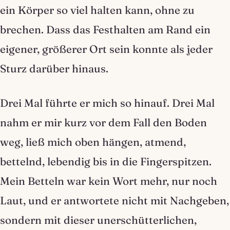
ein Körper so viel halten kann, ohne zu
brechen. Dass das Festhalten am Rand ein
eigener, größerer Ort sein konnte als jeder
Sturz darüber hinaus.
Drei Mal führte er mich so hinauf. Drei Mal
nahm er mir kurz vor dem Fall den Boden
weg, ließ mich oben hängen, atmend,
bettelnd, lebendig bis in die Fingerspitzen.
Mein Betteln war kein Wort mehr, nur noch
Laut, und er antwortete nicht mit Nachgeben,
sondern mit dieser unerschütterlichen,