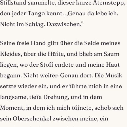
Stillstand sammelte, dieser kurze Atemstopp,
den jeder Tango kennt. „Genau da lebe ich.
Nicht im Schlag. Dazwischen.”
Seine freie Hand glitt über die Seide meines
Kleides, über die Hüfte, und blieb am Saum
liegen, wo der Stoff endete und meine Haut
begann. Nicht weiter. Genau dort. Die Musik
setzte wieder ein, und er führte mich in eine
langsame, tiefe Drehung, und in dem
Moment, in dem ich mich öffnete, schob sich
sein Oberschenkel zwischen meine, ein