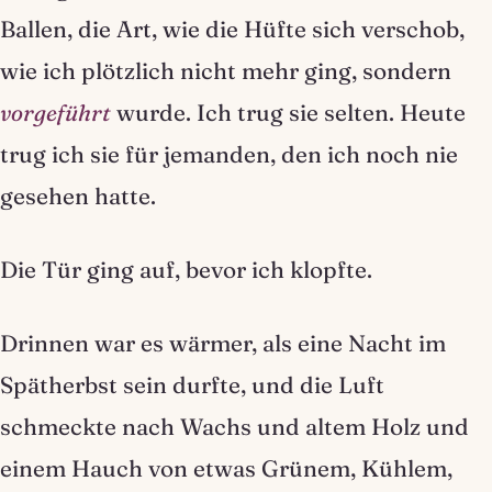
Ballen, die Art, wie die Hüfte sich verschob,
wie ich plötzlich nicht mehr ging, sondern
vorgeführt
wurde. Ich trug sie selten. Heute
trug ich sie für jemanden, den ich noch nie
gesehen hatte.
Die Tür ging auf, bevor ich klopfte.
Drinnen war es wärmer, als eine Nacht im
Spätherbst sein durfte, und die Luft
schmeckte nach Wachs und altem Holz und
einem Hauch von etwas Grünem, Kühlem,