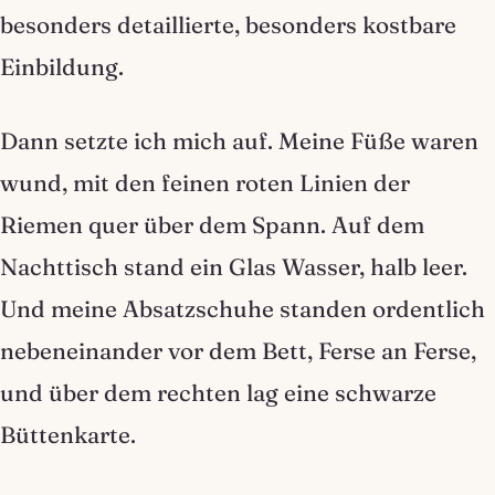
besonders detaillierte, besonders kostbare
Einbildung.
Dann setzte ich mich auf. Meine Füße waren
wund, mit den feinen roten Linien der
Riemen quer über dem Spann. Auf dem
Nachttisch stand ein Glas Wasser, halb leer.
Und meine Absatzschuhe standen ordentlich
nebeneinander vor dem Bett, Ferse an Ferse,
und über dem rechten lag eine schwarze
Büttenkarte.