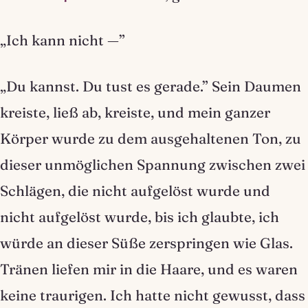
„Ich kann nicht —”
„Du kannst. Du tust es gerade.” Sein Daumen
kreiste, ließ ab, kreiste, und mein ganzer
Körper wurde zu dem ausgehaltenen Ton, zu
dieser unmöglichen Spannung zwischen zwei
Schlägen, die nicht aufgelöst wurde und
nicht aufgelöst wurde, bis ich glaubte, ich
würde an dieser Süße zerspringen wie Glas.
Tränen liefen mir in die Haare, und es waren
keine traurigen. Ich hatte nicht gewusst, dass