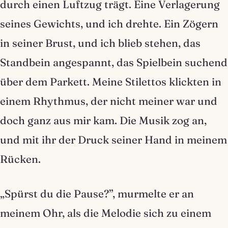
durch einen Luftzug trägt. Eine Verlagerung
seines Gewichts, und ich drehte. Ein Zögern
in seiner Brust, und ich blieb stehen, das
Standbein angespannt, das Spielbein suchend
über dem Parkett. Meine Stilettos klickten in
einem Rhythmus, der nicht meiner war und
doch ganz aus mir kam. Die Musik zog an,
und mit ihr der Druck seiner Hand in meinem
Rücken.
„Spürst du die Pause?”, murmelte er an
meinem Ohr, als die Melodie sich zu einem