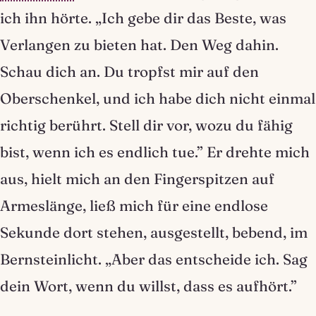
ich ihn hörte. „Ich gebe dir das Beste, was
Verlangen zu bieten hat. Den Weg dahin.
Schau dich an. Du tropfst mir auf den
Oberschenkel, und ich habe dich nicht einmal
richtig berührt. Stell dir vor, wozu du fähig
bist, wenn ich es endlich tue.” Er drehte mich
aus, hielt mich an den Fingerspitzen auf
Armeslänge, ließ mich für eine endlose
Sekunde dort stehen, ausgestellt, bebend, im
Bernsteinlicht. „Aber das entscheide ich. Sag
dein Wort, wenn du willst, dass es aufhört.”