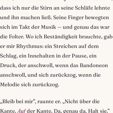
dass ich nur die Stirn an seine Schläfe lehnte
und ihn machen ließ. Seine Finger bewegten
sich im Takt der Musik — und genau das war
die Folter. Wo ich Beständigkeit brauchte, gab
er mir Rhythmus: ein Streichen auf dem
Schlag, ein Innehalten in der Pause, ein
Druck, der anschwoll, wenn das Bandoneon
anschwoll, und sich zurückzog, wenn die
Melodie sich zurückzog.
„Bleib bei mir”, raunte er. „Nicht über die
Kante.
Auf
der Kante. Da, genau da. Halt sie.”