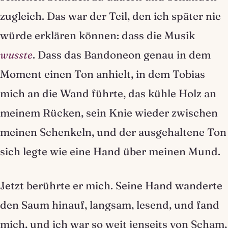
zugleich. Das war der Teil, den ich später nie
würde erklären können: dass die Musik
wusste
. Dass das Bandoneon genau in dem
Moment einen Ton anhielt, in dem Tobias
mich an die Wand führte, das kühle Holz an
meinem Rücken, sein Knie wieder zwischen
meinen Schenkeln, und der ausgehaltene Ton
sich legte wie eine Hand über meinen Mund.
Jetzt berührte er mich. Seine Hand wanderte
den Saum hinauf, langsam, lesend, und fand
mich, und ich war so weit jenseits von Scham,