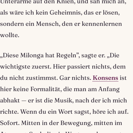
Unterarme auf den Knien, und sah mich an,
als wäre ich kein Geheimnis, das er lösen,
sondern ein Mensch, den er kennenlernen
wollte.
„Diese Milonga hat Regeln”, sagte er. „Die
wichtigste zuerst. Hier passiert nichts, dem
du nicht zustimmst. Gar nichts.
Konsens
ist
hier keine Formalität, die man am Anfang
abhakt — er ist die Musik, nach der ich mich
richte. Wenn du ein Wort sagst, höre ich auf.
Sofort. Mitten in der Bewegung, mitten im