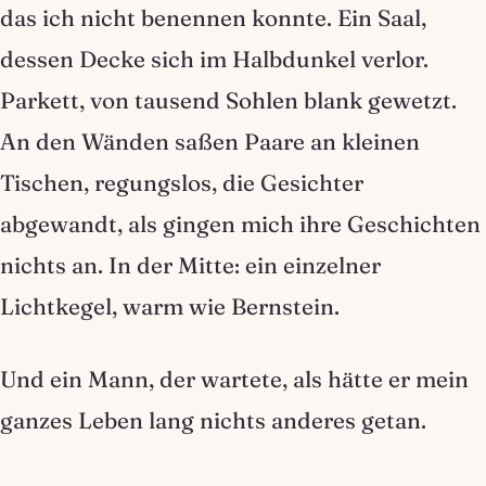
das ich nicht benennen konnte. Ein Saal,
dessen Decke sich im Halbdunkel verlor.
Parkett, von tausend Sohlen blank gewetzt.
An den Wänden saßen Paare an kleinen
Tischen, regungslos, die Gesichter
abgewandt, als gingen mich ihre Geschichten
nichts an. In der Mitte: ein einzelner
Lichtkegel, warm wie Bernstein.
Und ein Mann, der wartete, als hätte er mein
ganzes Leben lang nichts anderes getan.