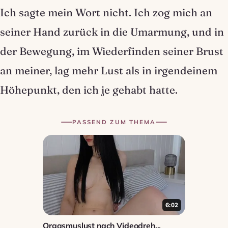
Ich sagte mein Wort nicht. Ich zog mich an
seiner Hand zurück in die Umarmung, und in
der Bewegung, im Wiederfinden seiner Brust
an meiner, lag mehr Lust als in irgendeinem
Höhepunkt, den ich je gehabt hatte.
PASSEND ZUM THEMA
6:02
Orgasmuslust nach Videodreh...