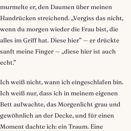
murmelte er, den Daumen über meinen
Handrücken streichend. „Vergiss das nicht,
wenn du morgen wieder die Frau bist, die
alles im Griff hat. Diese hier” — er drückte
sanft meine Finger — „diese hier ist auch
echt.”
Ich weiß nicht, wann ich eingeschlafen bin.
Ich weiß nur, dass ich in meinem eigenen
Bett aufwachte, das Morgenlicht grau und
gewöhnlich an der Decke, und für einen
Moment dachte ich: ein Traum. Eine