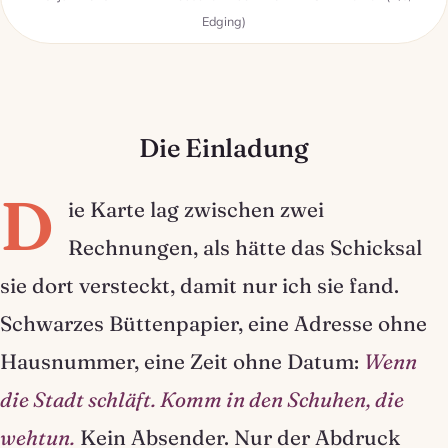
Edging)
Die Einladung
D
ie Karte lag zwischen zwei
Rechnungen, als hätte das Schicksal
sie dort versteckt, damit nur ich sie fand.
Schwarzes Büttenpapier, eine Adresse ohne
Hausnummer, eine Zeit ohne Datum:
Wenn
die Stadt schläft. Komm in den Schuhen, die
wehtun.
Kein Absender. Nur der Abdruck