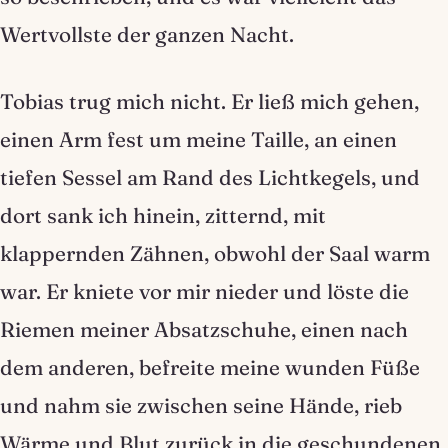
Wertvollste der ganzen Nacht.
Tobias trug mich nicht. Er ließ mich gehen,
einen Arm fest um meine Taille, an einen
tiefen Sessel am Rand des Lichtkegels, und
dort sank ich hinein, zitternd, mit
klappernden Zähnen, obwohl der Saal warm
war. Er kniete vor mir nieder und löste die
Riemen meiner Absatzschuhe, einen nach
dem anderen, befreite meine wunden Füße
und nahm sie zwischen seine Hände, rieb
Wärme und Blut zurück in die geschundenen