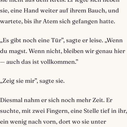
sie, eine Hand weiter auf ihrem Bauch, und
wartete, bis ihr Atem sich gefangen hatte.
„Es gibt noch eine Tür”, sagte er leise. „Wenn
du magst. Wenn nicht, bleiben wir genau hier
— auch das ist vollkommen.”
„Zeig sie mir”, sagte sie.
Diesmal nahm er sich noch mehr Zeit. Er
suchte, mit zwei Fingern, eine Stelle tief in ihr,
ein wenig nach vorn, dort wo sie unter