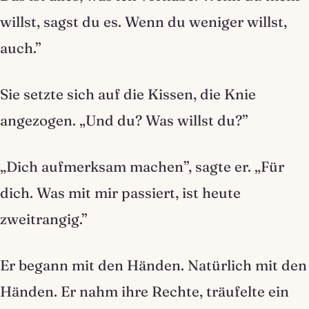
willst, sagst du es. Wenn du weniger willst,
auch.”
Sie setzte sich auf die Kissen, die Knie
angezogen. „Und du? Was willst du?”
„Dich aufmerksam machen”, sagte er. „Für
dich. Was mit mir passiert, ist heute
zweitrangig.”
Er begann mit den Händen. Natürlich mit den
Händen. Er nahm ihre Rechte, träufelte ein