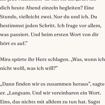
dich heute Abend einzeln begleiten? Eine
Stunde, vielleicht zwei. Nur du und ich. Du
bestimmst jeden Schritt. Ich frage vor allem,
was passiert. Und beim ersten Wort von dir
hört es auf.”
Mira spürte ihr Herz schlagen. „Was, wenn ich
nicht weiß, was ich will?”
„Dann finden wir es zusammen heraus”, sagte
er. „Langsam. Und wir vereinbaren ein Wort.
Eins, das nichts mit alldem zu tun hat. Sagst