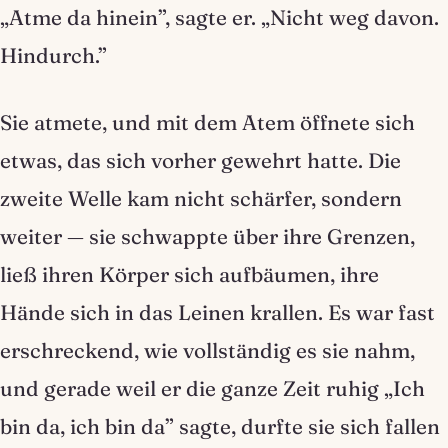
„Atme da hinein”, sagte er. „Nicht weg davon.
Hindurch.”
Sie atmete, und mit dem Atem öffnete sich
etwas, das sich vorher gewehrt hatte. Die
zweite Welle kam nicht schärfer, sondern
weiter — sie schwappte über ihre Grenzen,
ließ ihren Körper sich aufbäumen, ihre
Hände sich in das Leinen krallen. Es war fast
erschreckend, wie vollständig es sie nahm,
und gerade weil er die ganze Zeit ruhig „Ich
bin da, ich bin da” sagte, durfte sie sich fallen