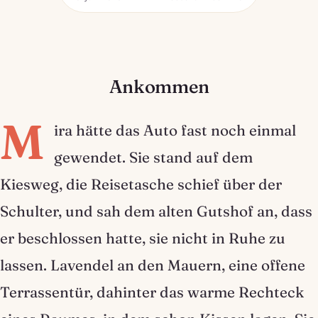
Ankommen
M
ira hätte das Auto fast noch einmal
gewendet. Sie stand auf dem
Kiesweg, die Reisetasche schief über der
Schulter, und sah dem alten Gutshof an, dass
er beschlossen hatte, sie nicht in Ruhe zu
lassen. Lavendel an den Mauern, eine offene
Terrassentür, dahinter das warme Rechteck