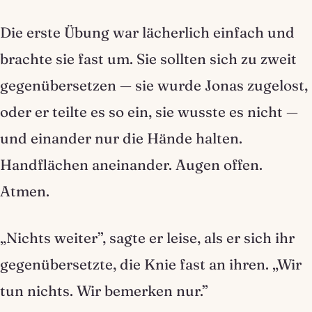
Die erste Übung war lächerlich einfach und
brachte sie fast um. Sie sollten sich zu zweit
gegenübersetzen — sie wurde Jonas zugelost,
oder er teilte es so ein, sie wusste es nicht —
und einander nur die Hände halten.
Handflächen aneinander. Augen offen.
Atmen.
„Nichts weiter”, sagte er leise, als er sich ihr
gegenübersetzte, die Knie fast an ihren. „Wir
tun nichts. Wir bemerken nur.”