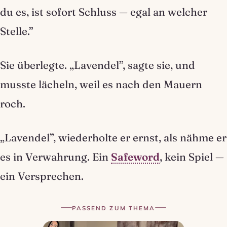
du es, ist sofort Schluss — egal an welcher
Stelle.”
Sie überlegte. „Lavendel”, sagte sie, und
musste lächeln, weil es nach den Mauern
roch.
„Lavendel”, wiederholte er ernst, als nähme er
es in Verwahrung. Ein
Safeword
, kein Spiel —
ein Versprechen.
PASSEND ZUM THEMA