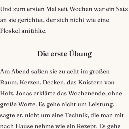
Und zum ersten Mal seit Wochen war ein Satz
an sie gerichtet, der sich nicht wie eine
Floskel anfühlte.
Die erste Übung
Am Abend saßen sie zu acht im großen
Raum, Kerzen, Decken, das Knistern von
Holz. Jonas erklärte das Wochenende, ohne
große Worte. Es gehe nicht um Leistung,
sagte er, nicht um eine Technik, die man mit
nach Hause nehme wie ein Rezept. Es gehe