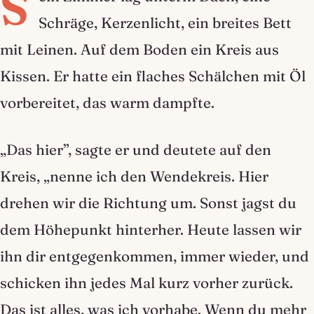
S
Schräge, Kerzenlicht, ein breites Bett
mit Leinen. Auf dem Boden ein Kreis aus
Kissen. Er hatte ein flaches Schälchen mit Öl
vorbereitet, das warm dampfte.
„Das hier”, sagte er und deutete auf den
Kreis, „nenne ich den Wendekreis. Hier
drehen wir die Richtung um. Sonst jagst du
dem Höhepunkt hinterher. Heute lassen wir
ihn dir entgegenkommen, immer wieder, und
schicken ihn jedes Mal kurz vorher zurück.
Das ist alles, was ich vorhabe. Wenn du mehr