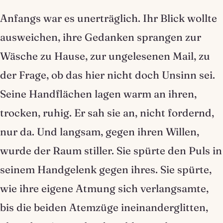
Anfangs war es unerträglich. Ihr Blick wollte
ausweichen, ihre Gedanken sprangen zur
Wäsche zu Hause, zur ungelesenen Mail, zu
der Frage, ob das hier nicht doch Unsinn sei.
Seine Handflächen lagen warm an ihren,
trocken, ruhig. Er sah sie an, nicht fordernd,
nur da. Und langsam, gegen ihren Willen,
wurde der Raum stiller. Sie spürte den Puls in
seinem Handgelenk gegen ihres. Sie spürte,
wie ihre eigene Atmung sich verlangsamte,
bis die beiden Atemzüge ineinanderglitten,