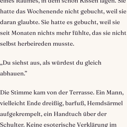
eines Raumes, in dem schon Kissen lagen. Sie
hatte das Wochenende nicht gebucht, weil sie
daran glaubte. Sie hatte es gebucht, weil sie
seit Monaten nichts mehr fühlte, das sie nicht
selbst herbeireden musste.
„Du siehst aus, als würdest du gleich
abhauen.”
Die Stimme kam von der Terrasse. Ein Mann,
vielleicht Ende dreißig, barfuß, Hemdsärmel
aufgekrempelt, ein Handtuch über der
Schulter. Keine esoterische Verklärung im