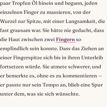
paar Tropfen Öl hinein und begann, jeden
einzelnen Finger zu massieren, von der
Wurzel zur Spitze, mit einer Langsamkeit, die
fast grausam war. Sie hätte nie gedacht, dass
die Haut zwischen zwei
Fingern
so
empfindlich sein konnte. Dass das Ziehen an
einer Fingerspitze sich bis in ihren Unterleib
fortsetzen würde. Sie atmete schwerer, und
er bemerkte es, ohne es zu kommentieren —
er passte nur sein Tempo an, blieb eine Spur
unter dem, was sie sich wünschte.