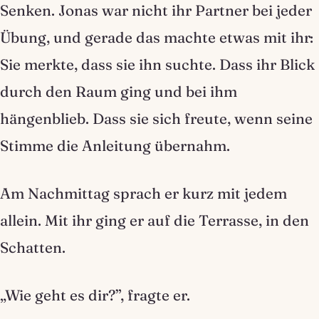
Senken. Jonas war nicht ihr Partner bei jeder
Übung, und gerade das machte etwas mit ihr:
Sie merkte, dass sie ihn suchte. Dass ihr Blick
durch den Raum ging und bei ihm
hängenblieb. Dass sie sich freute, wenn seine
Stimme die Anleitung übernahm.
Am Nachmittag sprach er kurz mit jedem
allein. Mit ihr ging er auf die Terrasse, in den
Schatten.
„Wie geht es dir?”, fragte er.