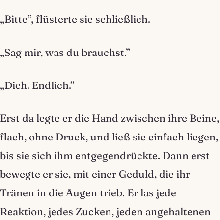
„Bitte”, flüsterte sie schließlich.
„Sag mir, was du brauchst.”
„Dich. Endlich.”
Erst da legte er die Hand zwischen ihre Beine,
flach, ohne Druck, und ließ sie einfach liegen,
bis sie sich ihm entgegendrückte. Dann erst
bewegte er sie, mit einer Geduld, die ihr
Tränen in die Augen trieb. Er las jede
Reaktion, jedes Zucken, jeden angehaltenen