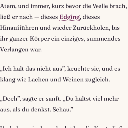
Atem, und immer, kurz bevor die Welle brach,
ließ er nach — dieses
Edging
, dieses
Hinaufführen und wieder Zurückholen, bis
ihr ganzer Körper ein einziges, summendes
Verlangen war.
„Ich halt das nicht aus”, keuchte sie, und es
klang wie Lachen und Weinen zugleich.
„Doch”, sagte er sanft. „Du hältst viel mehr
aus, als du denkst. Schau.”