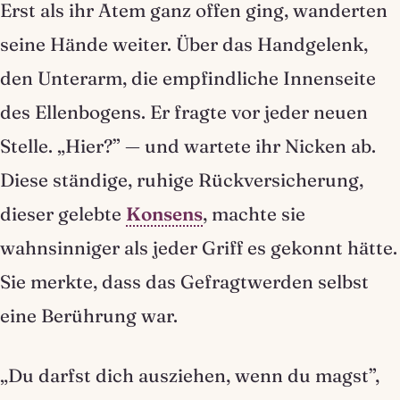
Erst als ihr Atem ganz offen ging, wanderten
seine Hände weiter. Über das Handgelenk,
den Unterarm, die empfindliche Innenseite
des Ellenbogens. Er fragte vor jeder neuen
Stelle. „Hier?” — und wartete ihr Nicken ab.
Diese ständige, ruhige Rückversicherung,
dieser gelebte
Konsens
, machte sie
wahnsinniger als jeder Griff es gekonnt hätte.
Sie merkte, dass das Gefragtwerden selbst
eine Berührung war.
„Du darfst dich ausziehen, wenn du magst”,