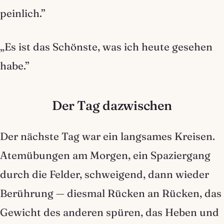
peinlich.”
„Es ist das Schönste, was ich heute gesehen
habe.”
Der Tag dazwischen
Der nächste Tag war ein langsames Kreisen.
Atemübungen am Morgen, ein Spaziergang
durch die Felder, schweigend, dann wieder
Berührung — diesmal Rücken an Rücken, das
Gewicht des anderen spüren, das Heben und