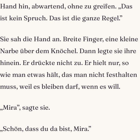
Hand hin, abwartend, ohne zu greifen. „Das
ist kein Spruch. Das ist die ganze Regel.”
Sie sah die Hand an. Breite Finger, eine kleine
Narbe über dem Knöchel. Dann legte sie ihre
hinein. Er drückte nicht zu. Er hielt nur, so
wie man etwas hält, das man nicht festhalten
muss, weil es bleiben darf, wenn es will.
„Mira”, sagte sie.
„Schön, dass du da bist, Mira.”