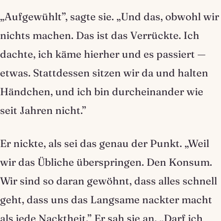
„Aufgewühlt”, sagte sie. „Und das, obwohl wir
nichts machen. Das ist das Verrückte. Ich
dachte, ich käme hierher und es passiert —
etwas. Stattdessen sitzen wir da und halten
Händchen, und ich bin durcheinander wie
seit Jahren nicht.”
Er nickte, als sei das genau der Punkt. „Weil
wir das Übliche überspringen. Den Konsum.
Wir sind so daran gewöhnt, dass alles schnell
geht, dass uns das Langsame nackter macht
als jede Nacktheit.” Er sah sie an. „Darf ich