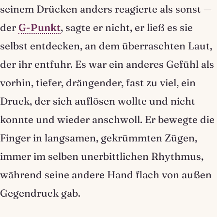
seinem Drücken anders reagierte als sonst —
der
G-Punkt
, sagte er nicht, er ließ es sie
selbst entdecken, an dem überraschten Laut,
der ihr entfuhr. Es war ein anderes Gefühl als
vorhin, tiefer, drängender, fast zu viel, ein
Druck, der sich auflösen wollte und nicht
konnte und wieder anschwoll. Er bewegte die
Finger in langsamen, gekrümmten Zügen,
immer im selben unerbittlichen Rhythmus,
während seine andere Hand flach von außen
Gegendruck gab.