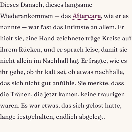
Dieses Danach, dieses langsame
Wiederankommen — das
Aftercare
, wie er es
nannte — war fast das Intimste an allem. Er
hielt sie, eine Hand zeichnete träge Kreise auf
ihrem Rücken, und er sprach leise, damit sie
nicht allein im Nachhall lag. Er fragte, wie es
ihr gehe, ob ihr kalt sei, ob etwas nachhalle,
das sich nicht gut anfühle. Sie merkte, dass
die Tränen, die jetzt kamen, keine traurigen
waren. Es war etwas, das sich gelöst hatte,
lange festgehalten, endlich abgelegt.