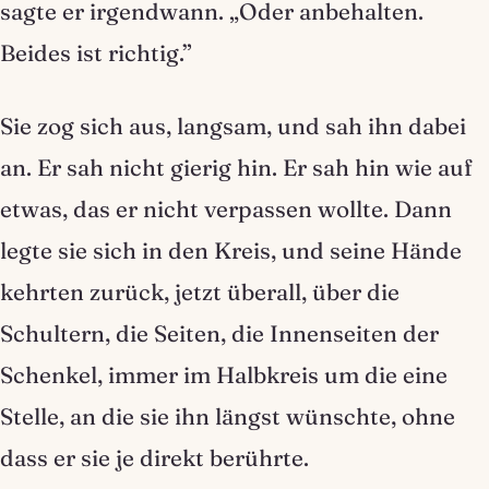
sagte er irgendwann. „Oder anbehalten.
Beides ist richtig.”
Sie zog sich aus, langsam, und sah ihn dabei
an. Er sah nicht gierig hin. Er sah hin wie auf
etwas, das er nicht verpassen wollte. Dann
legte sie sich in den Kreis, und seine Hände
kehrten zurück, jetzt überall, über die
Schultern, die Seiten, die Innenseiten der
Schenkel, immer im Halbkreis um die eine
Stelle, an die sie ihn längst wünschte, ohne
dass er sie je direkt berührte.