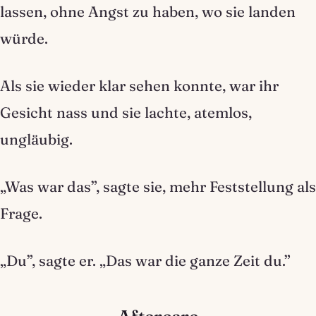
lassen, ohne Angst zu haben, wo sie landen
würde.
Als sie wieder klar sehen konnte, war ihr
Gesicht nass und sie lachte, atemlos,
ungläubig.
„Was war das”, sagte sie, mehr Feststellung als
Frage.
„Du”, sagte er. „Das war die ganze Zeit du.”