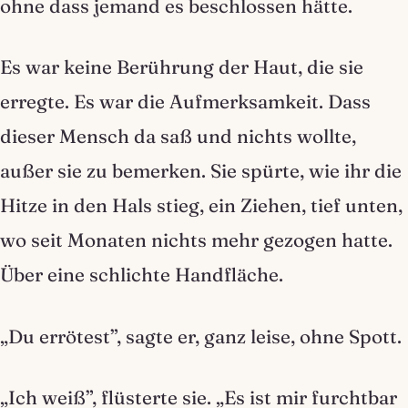
ohne dass jemand es beschlossen hätte.
Es war keine Berührung der Haut, die sie
erregte. Es war die Aufmerksamkeit. Dass
dieser Mensch da saß und nichts wollte,
außer sie zu bemerken. Sie spürte, wie ihr die
Hitze in den Hals stieg, ein Ziehen, tief unten,
wo seit Monaten nichts mehr gezogen hatte.
Über eine schlichte Handfläche.
„Du errötest”, sagte er, ganz leise, ohne Spott.
„Ich weiß”, flüsterte sie. „Es ist mir furchtbar