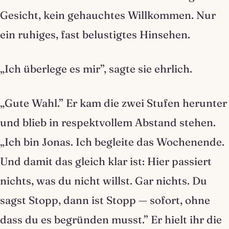
Gesicht, kein gehauchtes Willkommen. Nur
ein ruhiges, fast belustigtes Hinsehen.
„Ich überlege es mir”, sagte sie ehrlich.
„Gute Wahl.” Er kam die zwei Stufen herunter
und blieb in respektvollem Abstand stehen.
„Ich bin Jonas. Ich begleite das Wochenende.
Und damit das gleich klar ist: Hier passiert
nichts, was du nicht willst. Gar nichts. Du
sagst Stopp, dann ist Stopp — sofort, ohne
dass du es begründen musst.” Er hielt ihr die