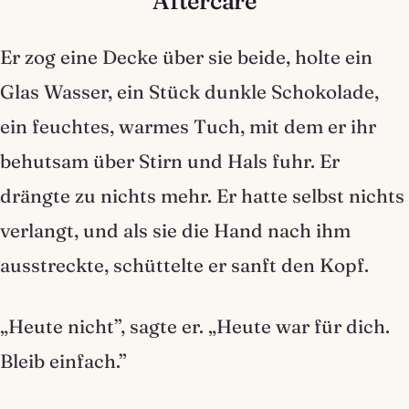
Aftercare
Er zog eine Decke über sie beide, holte ein
Glas Wasser, ein Stück dunkle Schokolade,
ein feuchtes, warmes Tuch, mit dem er ihr
behutsam über Stirn und Hals fuhr. Er
drängte zu nichts mehr. Er hatte selbst nichts
verlangt, und als sie die Hand nach ihm
ausstreckte, schüttelte er sanft den Kopf.
„Heute nicht”, sagte er. „Heute war für dich.
Bleib einfach.”