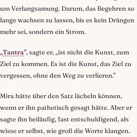
um Verlangsamung. Darum, das Begehren so
lange wachsen zu lassen, bis es kein Drängen
mehr sei, sondern ein Strom.
„
Tantra
”, sagte er, „ist nicht die Kunst, zum
Ziel zu kommen. Es ist die Kunst, das Ziel zu
vergessen, ohne den Weg zu verlieren.”
Mira hätte über den Satz lächeln können,
wenn er ihn pathetisch gesagt hätte. Aber er
sagte ihn beiläufig, fast entschuldigend, als
wisse er selbst, wie groß die Worte klangen.