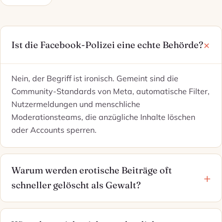
Ist die Facebook-Polizei eine echte Behörde?
Nein, der Begriff ist ironisch. Gemeint sind die
Community-Standards von Meta, automatische Filter,
Nutzermeldungen und menschliche
Moderationsteams, die anzügliche Inhalte löschen
oder Accounts sperren.
Warum werden erotische Beiträge oft
schneller gelöscht als Gewalt?