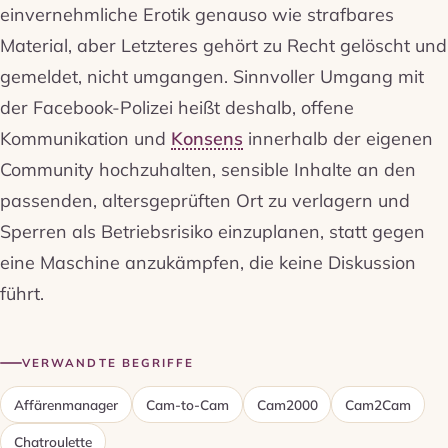
einvernehmliche Erotik genauso wie strafbares
Material, aber Letzteres gehört zu Recht gelöscht und
gemeldet, nicht umgangen. Sinnvoller Umgang mit
der Facebook-Polizei heißt deshalb, offene
Kommunikation und
Konsens
innerhalb der eigenen
Community hochzuhalten, sensible Inhalte an den
passenden, altersgeprüften Ort zu verlagern und
Sperren als Betriebsrisiko einzuplanen, statt gegen
eine Maschine anzukämpfen, die keine Diskussion
führt.
VERWANDTE BEGRIFFE
Affärenmanager
Cam-to-Cam
Cam2000
Cam2Cam
Chatroulette