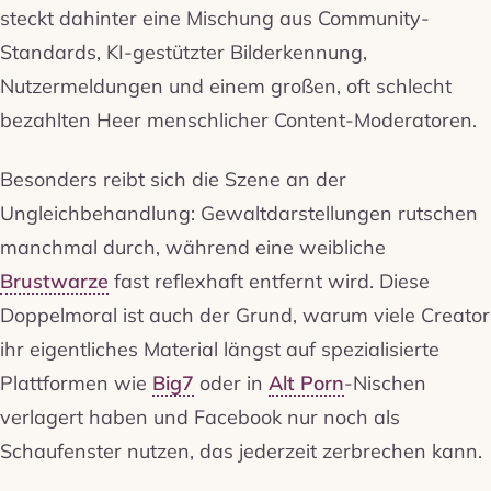
steckt dahinter eine Mischung aus Community-
Standards, KI-gestützter Bilderkennung,
Nutzermeldungen und einem großen, oft schlecht
bezahlten Heer menschlicher Content-Moderatoren.
Besonders reibt sich die Szene an der
Ungleichbehandlung: Gewaltdarstellungen rutschen
manchmal durch, während eine weibliche
Brustwarze
fast reflexhaft entfernt wird. Diese
Doppelmoral ist auch der Grund, warum viele Creator
ihr eigentliches Material längst auf spezialisierte
Plattformen wie
Big7
oder in
Alt Porn
-Nischen
verlagert haben und Facebook nur noch als
Schaufenster nutzen, das jederzeit zerbrechen kann.