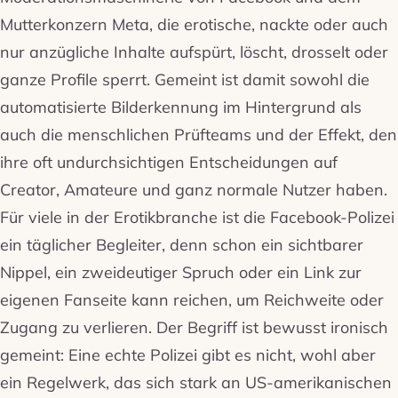
Mutterkonzern Meta, die erotische, nackte oder auch
nur anzügliche Inhalte aufspürt, löscht, drosselt oder
ganze Profile sperrt. Gemeint ist damit sowohl die
automatisierte Bilderkennung im Hintergrund als
auch die menschlichen Prüfteams und der Effekt, den
ihre oft undurchsichtigen Entscheidungen auf
Creator, Amateure und ganz normale Nutzer haben.
Für viele in der Erotikbranche ist die Facebook-Polizei
ein täglicher Begleiter, denn schon ein sichtbarer
Nippel, ein zweideutiger Spruch oder ein Link zur
eigenen Fanseite kann reichen, um Reichweite oder
Zugang zu verlieren. Der Begriff ist bewusst ironisch
gemeint: Eine echte Polizei gibt es nicht, wohl aber
ein Regelwerk, das sich stark an US-amerikanischen