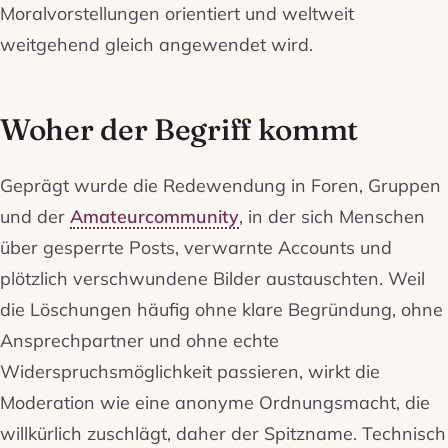
Moralvorstellungen orientiert und weltweit
weitgehend gleich angewendet wird.
Woher der Begriff kommt
Geprägt wurde die Redewendung in Foren, Gruppen
und der
Amateurcommunity
, in der sich Menschen
über gesperrte Posts, verwarnte Accounts und
plötzlich verschwundene Bilder austauschten. Weil
die Löschungen häufig ohne klare Begründung, ohne
Ansprechpartner und ohne echte
Widerspruchsmöglichkeit passieren, wirkt die
Moderation wie eine anonyme Ordnungsmacht, die
willkürlich zuschlägt, daher der Spitzname. Technisch