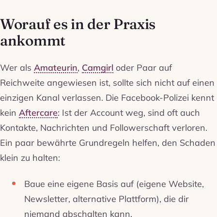
Worauf es in der Praxis
ankommt
Wer als
Amateurin
,
Camgirl
oder Paar auf
Reichweite angewiesen ist, sollte sich nicht auf einen
einzigen Kanal verlassen. Die Facebook-Polizei kennt
kein
Aftercare
: Ist der Account weg, sind oft auch
Kontakte, Nachrichten und Followerschaft verloren.
Ein paar bewährte Grundregeln helfen, den Schaden
klein zu halten:
Baue eine eigene Basis auf (eigene Website,
Newsletter, alternative Plattform), die dir
niemand abschalten kann.