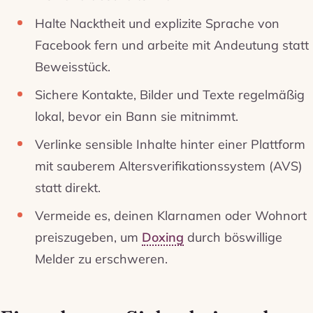
Halte Nacktheit und explizite Sprache von
Facebook fern und arbeite mit Andeutung statt
Beweisstück.
Sichere Kontakte, Bilder und Texte regelmäßig
lokal, bevor ein Bann sie mitnimmt.
Verlinke sensible Inhalte hinter einer Plattform
mit sauberem Altersverifikationssystem (AVS)
statt direkt.
Vermeide es, deinen Klarnamen oder Wohnort
preiszugeben, um
Doxing
durch böswillige
Melder zu erschweren.