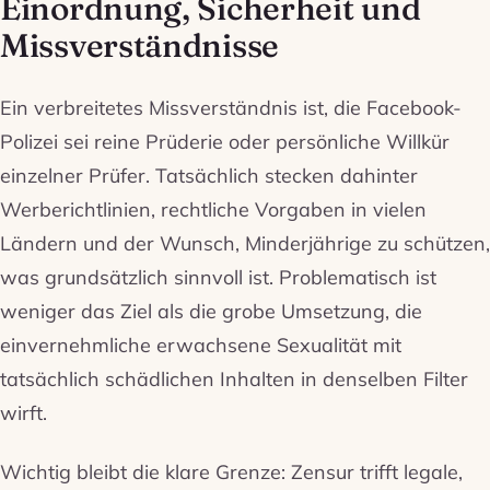
Einordnung, Sicherheit und
Missverständnisse
Ein verbreitetes Missverständnis ist, die Facebook-
Polizei sei reine Prüderie oder persönliche Willkür
einzelner Prüfer. Tatsächlich stecken dahinter
Werberichtlinien, rechtliche Vorgaben in vielen
Ländern und der Wunsch, Minderjährige zu schützen,
was grundsätzlich sinnvoll ist. Problematisch ist
weniger das Ziel als die grobe Umsetzung, die
einvernehmliche erwachsene Sexualität mit
tatsächlich schädlichen Inhalten in denselben Filter
wirft.
Wichtig bleibt die klare Grenze: Zensur trifft legale,