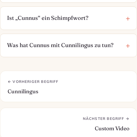
Ist „Cunnus“ ein Schimpfwort?
Was hat Cunnus mit Cunnilingus zu tun?
← VORHERIGER BEGRIFF
Cunnilingus
NÄCHSTER BEGRIFF →
Custom Video