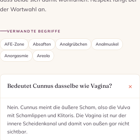
der Wortwahl an.
VERWANDTE BEGRIFFE
AFE-Zone
Absaften
Analgrübchen
Analmuskel
Anorgasmie
Areola
Bedeutet Cunnus dasselbe wie Vagina?
Nein. Cunnus meint die äußere Scham, also die Vulva
mit Schamlippen und Klitoris. Die Vagina ist nur der
innere Scheidenkanal und damit von außen gar nicht
sichtbar.