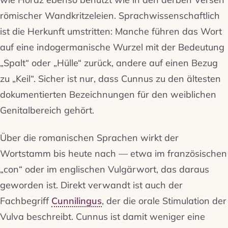
römischer Wandkritzeleien. Sprachwissenschaftlich
ist die Herkunft umstritten: Manche führen das Wort
auf eine indogermanische Wurzel mit der Bedeutung
„Spalt“ oder „Hülle“ zurück, andere auf einen Bezug
zu „Keil“. Sicher ist nur, dass Cunnus zu den ältesten
dokumentierten Bezeichnungen für den weiblichen
Genitalbereich gehört.
Über die romanischen Sprachen wirkt der
Wortstamm bis heute nach — etwa im französischen
„con“ oder im englischen Vulgärwort, das daraus
geworden ist. Direkt verwandt ist auch der
Fachbegriff
Cunnilingus
, der die orale Stimulation der
Vulva beschreibt. Cunnus ist damit weniger eine