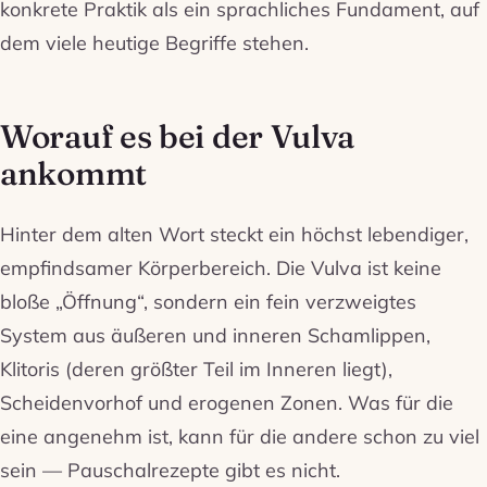
konkrete Praktik als ein sprachliches Fundament, auf
dem viele heutige Begriffe stehen.
Worauf es bei der Vulva
ankommt
Hinter dem alten Wort steckt ein höchst lebendiger,
empfindsamer Körperbereich. Die Vulva ist keine
bloße „Öffnung“, sondern ein fein verzweigtes
System aus äußeren und inneren Schamlippen,
Klitoris (deren größter Teil im Inneren liegt),
Scheidenvorhof und erogenen Zonen. Was für die
eine angenehm ist, kann für die andere schon zu viel
sein — Pauschalrezepte gibt es nicht.