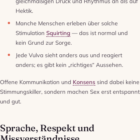
gleichmäßigen Druck und Rhythmus an als auf
Hektik.
Manche Menschen erleben über solche
Stimulation
Squirting
— das ist normal und
kein Grund zur Sorge.
Jede Vulva sieht anders aus und reagiert
anders; es gibt kein „richtiges“ Aussehen.
Offene Kommunikation und
Konsens
sind dabei keine
Stimmungskiller, sondern machen Sex erst entspannt
und gut.
Sprache, Respekt und
Missverständnisse