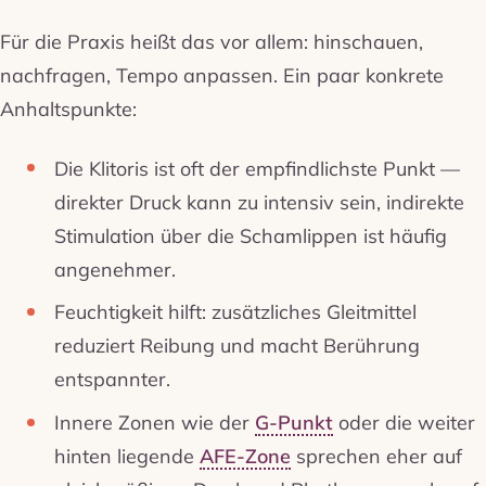
Für die Praxis heißt das vor allem: hinschauen,
nachfragen, Tempo anpassen. Ein paar konkrete
Anhaltspunkte:
Die Klitoris ist oft der empfindlichste Punkt —
direkter Druck kann zu intensiv sein, indirekte
Stimulation über die Schamlippen ist häufig
angenehmer.
Feuchtigkeit hilft: zusätzliches Gleitmittel
reduziert Reibung und macht Berührung
entspannter.
Innere Zonen wie der
G-Punkt
oder die weiter
hinten liegende
AFE-Zone
sprechen eher auf