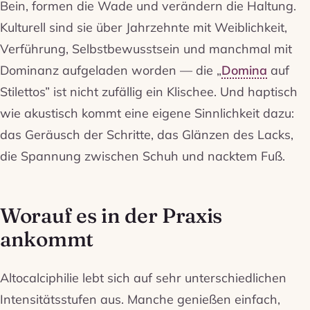
Bein, formen die Wade und verändern die Haltung.
Kulturell sind sie über Jahrzehnte mit Weiblichkeit,
Verführung, Selbstbewusstsein und manchmal mit
Dominanz aufgeladen worden — die „
Domina
auf
Stilettos” ist nicht zufällig ein Klischee. Und haptisch
wie akustisch kommt eine eigene Sinnlichkeit dazu:
das Geräusch der Schritte, das Glänzen des Lacks,
die Spannung zwischen Schuh und nacktem Fuß.
Worauf es in der Praxis
ankommt
Altocalciphilie lebt sich auf sehr unterschiedlichen
Intensitätsstufen aus. Manche genießen einfach,