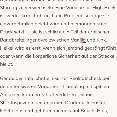
Störung zu verwechseln. Eine Vorliebe für High Heels
ist weder krankhaft noch ein Problem, solange sie
einvernehmlich gelebt wird und niemanden unter
Druck setzt — sie ist schlicht ein Teil der erotischen
Bandbreite, irgendwo zwischen
Vanilla
und Kink.
Heikel wird es erst, wenn sich jemand gedrängt fühlt
oder wenn die körperliche Sicherheit auf der Strecke
bleibt.
Genau deshalb lohnt ein kurzer Realitätscheck bei
den intensiveren Varianten. Trampling mit spitzen
Absätzen kann ernsthaft verletzen: Dünne
Stilettospitzen üben enormen Druck auf kleinster
Fläche aus und gehören niemals auf Bauch, Hals,