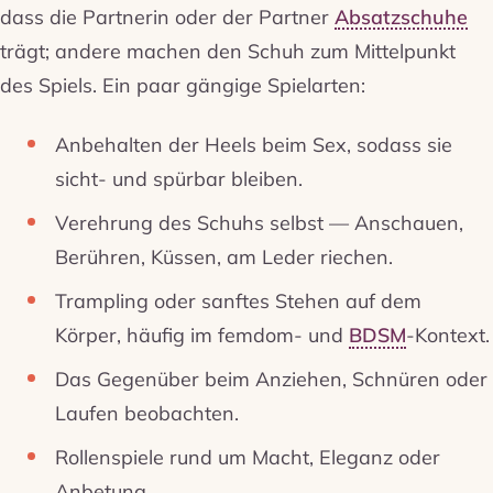
dass die Partnerin oder der Partner
Absatzschuhe
trägt; andere machen den Schuh zum Mittelpunkt
des Spiels. Ein paar gängige Spielarten:
Anbehalten der Heels beim Sex, sodass sie
sicht- und spürbar bleiben.
Verehrung des Schuhs selbst — Anschauen,
Berühren, Küssen, am Leder riechen.
Trampling oder sanftes Stehen auf dem
Körper, häufig im femdom- und
BDSM
-Kontext.
Das Gegenüber beim Anziehen, Schnüren oder
Laufen beobachten.
Rollenspiele rund um Macht, Eleganz oder
Anbetung.