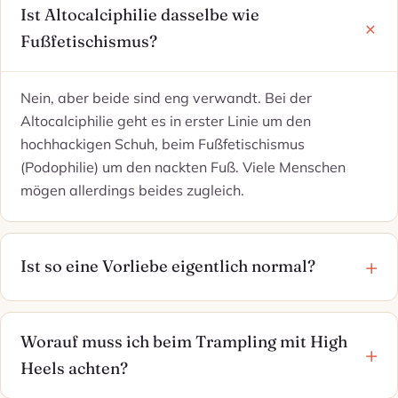
Ist Altocalciphilie dasselbe wie
Fußfetischismus?
Nein, aber beide sind eng verwandt. Bei der
Altocalciphilie geht es in erster Linie um den
hochhackigen Schuh, beim Fußfetischismus
(Podophilie) um den nackten Fuß. Viele Menschen
mögen allerdings beides zugleich.
Ist so eine Vorliebe eigentlich normal?
Worauf muss ich beim Trampling mit High
Heels achten?