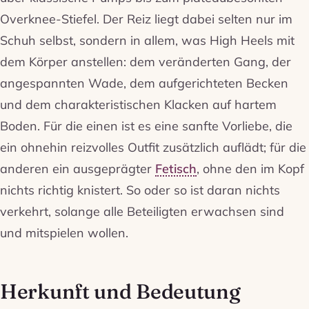
Overknee-Stiefel. Der Reiz liegt dabei selten nur im
Schuh selbst, sondern in allem, was High Heels mit
dem Körper anstellen: dem veränderten Gang, der
angespannten Wade, dem aufgerichteten Becken
und dem charakteristischen Klacken auf hartem
Boden. Für die einen ist es eine sanfte Vorliebe, die
ein ohnehin reizvolles Outfit zusätzlich auflädt; für die
anderen ein ausgeprägter
Fetisch
, ohne den im Kopf
nichts richtig knistert. So oder so ist daran nichts
verkehrt, solange alle Beteiligten erwachsen sind
und mitspielen wollen.
Herkunft und Bedeutung