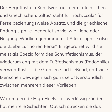
Der Begriff ist ein Kunstwort aus dem Lateinischen
und Griechischen: „altus” steht für hoch, „calx” für
Ferse beziehungsweise Absatz, und die griechische
Endung „-philie” bedeutet so viel wie Liebe oder
Neigung. Wörtlich genommen ist Altocalciphilie also
die „Liebe zur hohen Ferse”. Eingeordnet wird sie
meist als Spezialform des Schuhfetischismus, der
wiederum eng mit dem Fußfetischismus (Podophilie)
verwandt ist — die Grenzen sind fließend, und viele
Menschen bewegen sich ganz selbstverständlich
zwischen mehreren dieser Vorlieben.
Warum gerade High Heels so zuverlässig zünden,
hat mehrere Schichten. Optisch strecken sie das